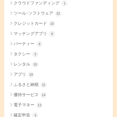
クラウドファンディング
1
ツール･ソフトウェア
32
クレジットカード
10
マッチングアプリ
9
パーティー
6
タクシー
5
レンタル
10
アプリ
19
ふるさと納税
11
優待サービス
14
電子マネー
13
確定申告
3