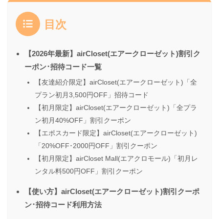
目次
【2026年最新】airCloset(エアークローゼット)割引ク
ーポン･招待コード一覧
【友達紹介限定】airCloset(エアークローゼット)「全
プラン初月3,500円OFF」招待コード
【初月限定】airCloset(エアークローゼット)「全プラ
ン初月40%OFF」割引クーポン
【エポスカード限定】airCloset(エアークローゼット)
「20%OFF･2000円OFF」割引クーポン
【初月限定】airCloset Mall(エアクロモール)「初月レ
ンタル料500円OFF」割引クーポン
【使い方】airCloset(エアークローゼット)割引クーポ
ン･招待コード利用方法