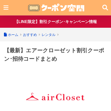
【LINE限定】割引クーポン･キャンペーン情報
ホーム
おすすめ
レンタル
【最新】エアークローゼット割引クーポ
ン･招待コードまとめ