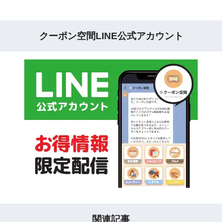
クーポン空間LINE公式アカウント
関連記事