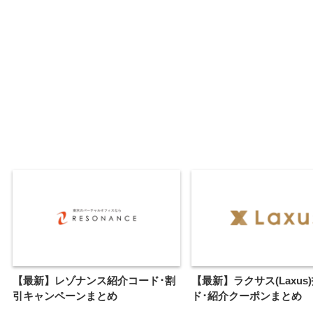
【最新】レゾナンス紹介コード･割
【最新】ラクサス(Laxus
引キャンペーンまとめ
ド･紹介クーポンまとめ