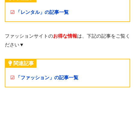
☑
「レンタル」の記事一覧
ファッションサイトの
お得な情報
は、下記の記事をご覧く
ださい▼
関連記事
☑
「ファッション」の記事一覧