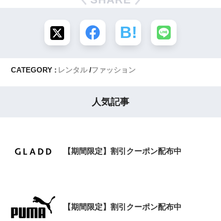
CATEGORY :
レンタル
ファッション
人気記事
【期間限定】割引クーポン配布中
【期間限定】割引クーポン配布中