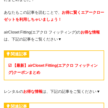
あなたもこの記事を読むことで、
お得に賢くエアークロー
ゼットを利用しちゃいましょう！
airCloset Fitting(エアクロ フィッティング)の
お得な情報
は、下記の記事をご覧ください▼
関連記事
☑ 【最新】airCloset Fitting(エアクロ フィッティン
グ)クーポンまとめ
レンタルの
お得な情報
は、下記の記事をご覧ください▼
関連記事