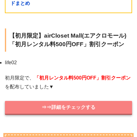
ドまとめ
【初月限定】airCloset Mall(エアクロモール)
「初月レンタル料500円OFF」割引クーポン
life02
初月限定で、
「初月レンタル料500円OFF」割引クーポン
を配布していました▼
⇒⇒詳細をチェックする