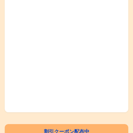
割引クーポン配布中