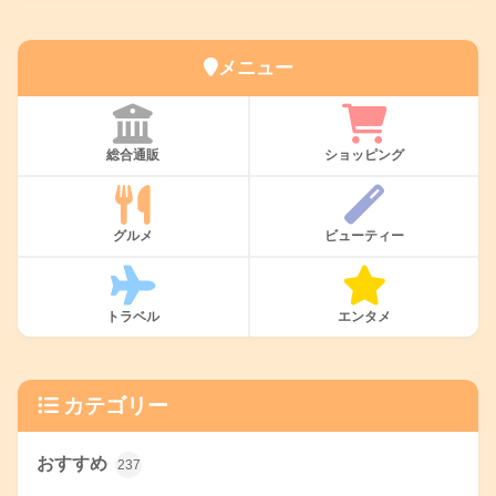
メニュー
総合通販
ショッピング
グルメ
ビューティー
トラベル
エンタメ
カテゴリー
おすすめ
237