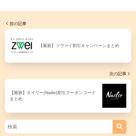
前の記事
【最新】ツヴァイ割引キャンペーンまとめ
次の記事
【最新】ネイリー(Nailie)割引クーポンコード
まとめ