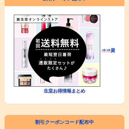
⇒⇒資
生堂お得情報まとめ
割引クーポンコード配布中