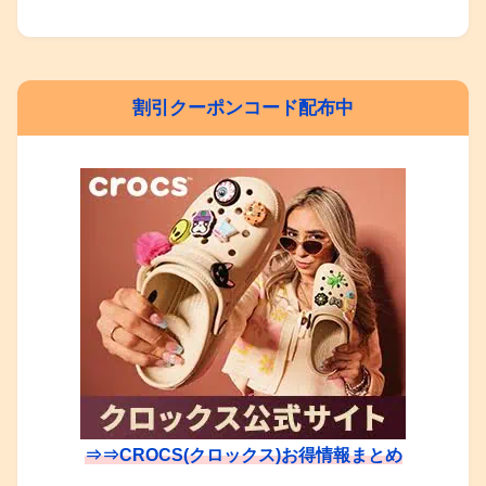
割引クーポンコード配布中
⇒⇒CROCS(クロックス)お得情報まとめ