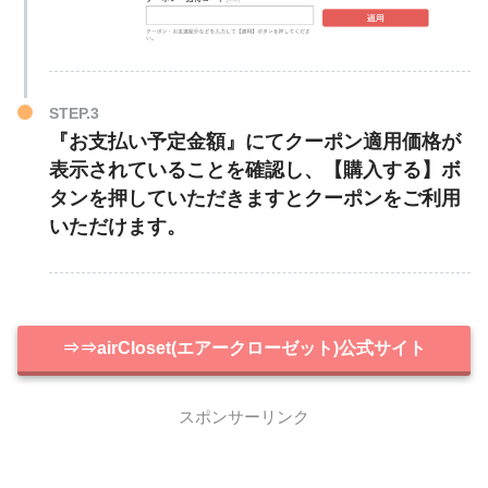
STEP.3
『お支払い予定金額』にてクーポン適用価格が
表示されていることを確認し、【購入する】ボ
タンを押していただきますとクーポンをご利用
いただけます。
⇒⇒airCloset(エアークローゼット)公式サイト
スポンサーリンク