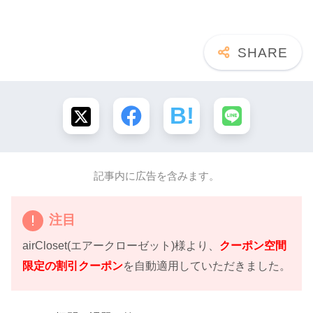
記事内に広告を含みます。
注目
airCloset(エアークローゼット)様より、
クーポン空間
限定の割引クーポン
を自動適用していただきました。