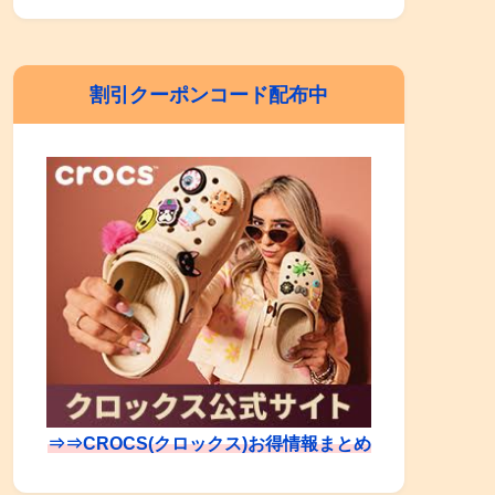
割引クーポンコード配布中
⇒⇒CROCS(クロックス)お得情報まとめ