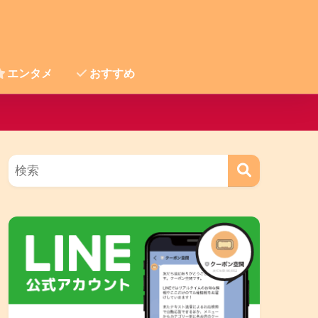
エンタメ
おすすめ