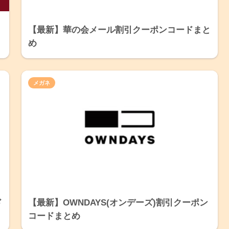
【最新】華の会メール割引クーポンコードまと
め
メガネ
ド
【最新】OWNDAYS(オンデーズ)割引クーポン
コードまとめ