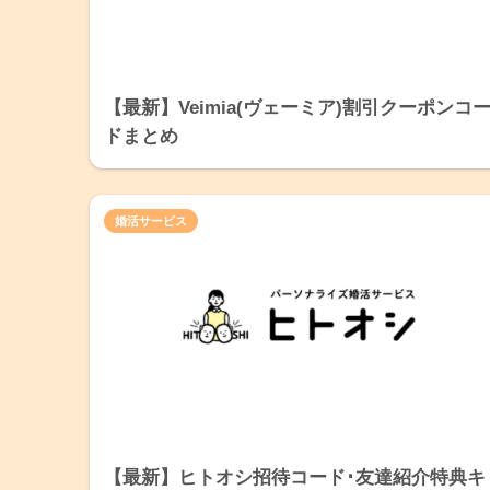
【最新】Veimia(ヴェーミア)割引クーポンコ
ドまとめ
婚活サービス
【最新】ヒトオシ招待コード･友達紹介特典キ