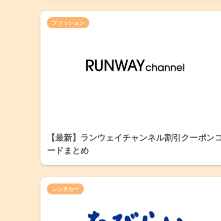
ファッション
【最新】ランウェイチャンネル割引クーポン
ードまとめ
レンタカー