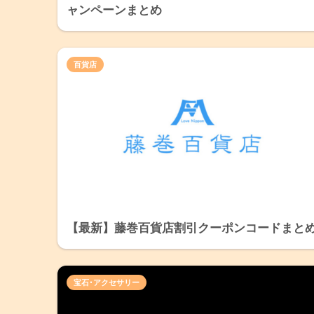
ャンペーンまとめ
百貨店
【最新】藤巻百貨店割引クーポンコードまと
宝石･アクセサリー