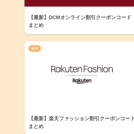
【最新】DCMオンライン割引クーポンコード
まとめ
楽天
【最新】楽天ファッション割引クーポンコー
まとめ