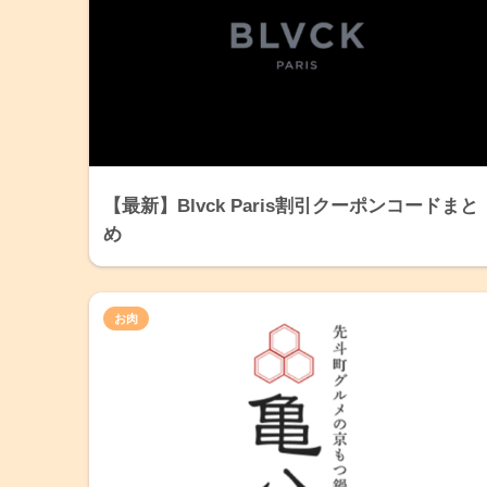
【最新】Blvck Paris割引クーポンコードまと
め
お肉