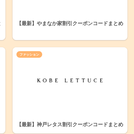
と
【最新】やまなか家割引クーポンコードまとめ
ファッション
【最新】神戸レタス割引クーポンコードまとめ