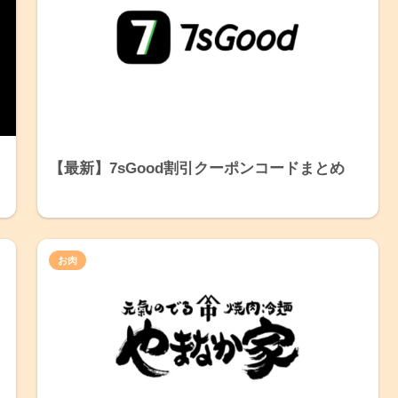
【最新】7sGood割引クーポンコードまとめ
お肉