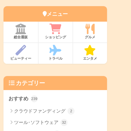
メニュー
総合通販
ショッピング
グルメ
ビューティー
トラベル
エンタメ
カテゴリー
おすすめ
239
クラウドファンディング
2
ツール･ソフトウェア
32