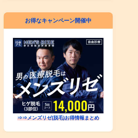
お得なキャンペーン開催中
⇒⇒メンズリゼ(脱毛)お得情報まとめ