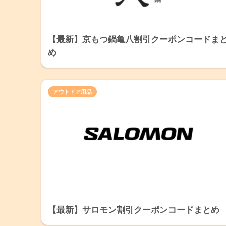
【最新】京もつ鍋亀八割引クーポンコードま
め
アウトドア用品
【最新】サロモン割引クーポンコードまとめ