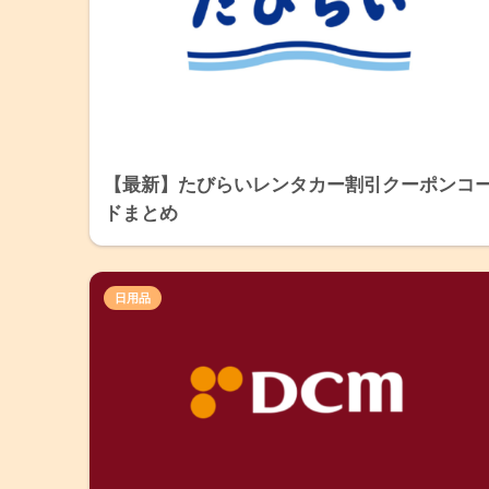
【最新】たびらいレンタカー割引クーポンコ
ドまとめ
日用品