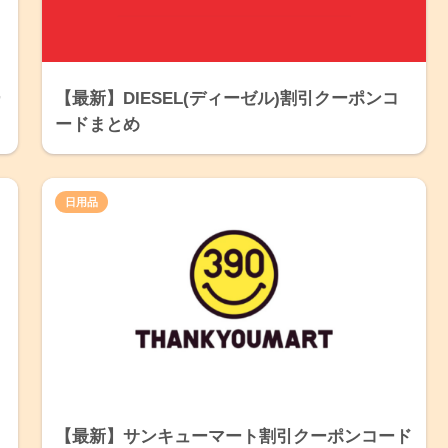
ー
【最新】DIESEL(ディーゼル)割引クーポンコ
ードまとめ
日用品
【最新】サンキューマート割引クーポンコード