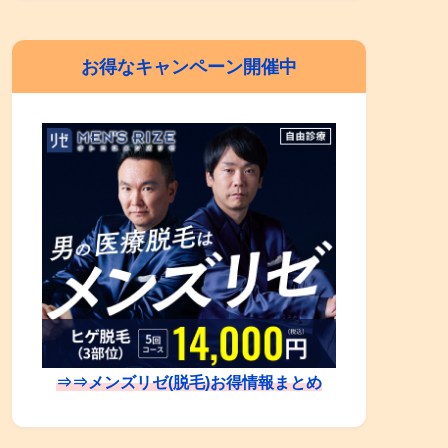
お得なキャンペーン開催中
⇒⇒メンズリゼ(脱毛)お得情報まとめ