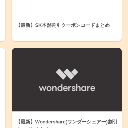
【最新】SK本舗割引クーポンコードまとめ
【最新】Wondershare(ワンダーシェアー)割引