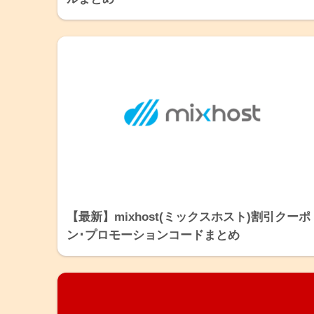
【最新】mixhost(ミックスホスト)割引クーポ
ン･プロモーションコードまとめ