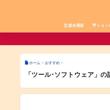
総合通販
ショッ
ホーム
おすすめ
「ツール･ソフトウェア」の