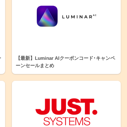
ー
【最新】Luminar AIクーポンコード･キャンペ
ーンセールまとめ