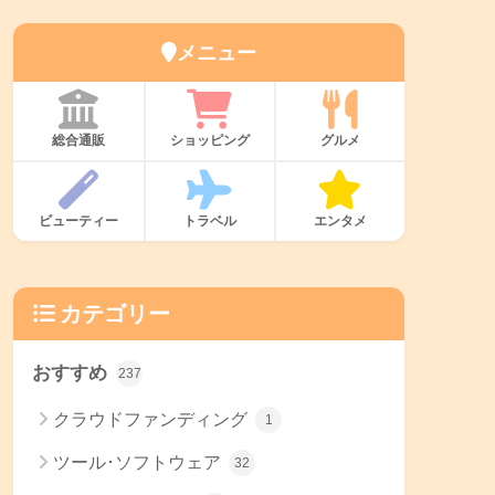
メニュー
総合通販
ショッピング
グルメ
ビューティー
トラベル
エンタメ
カテゴリー
おすすめ
237
クラウドファンディング
1
ツール･ソフトウェア
32