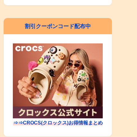
割引クーポンコード配布中
⇒⇒CROCS(クロックス)お得情報まとめ