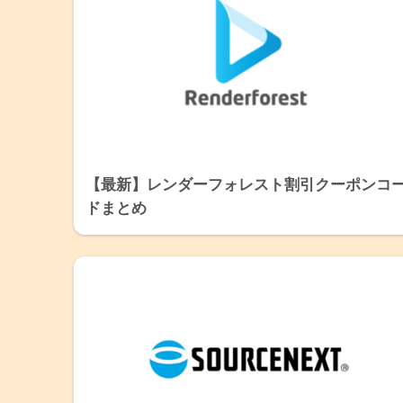
【最新】レンダーフォレスト割引クーポンコ
ドまとめ