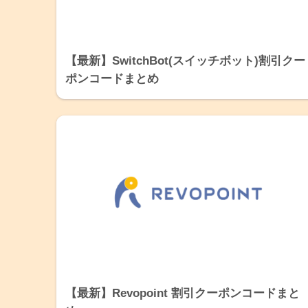
【最新】SwitchBot(スイッチボット)割引クー
ポンコードまとめ
【最新】Revopoint 割引クーポンコードまと