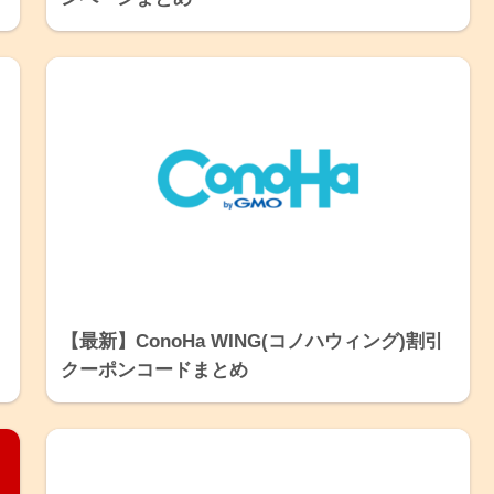
【最新】ConoHa WING(コノハウィング)割引
クーポンコードまとめ