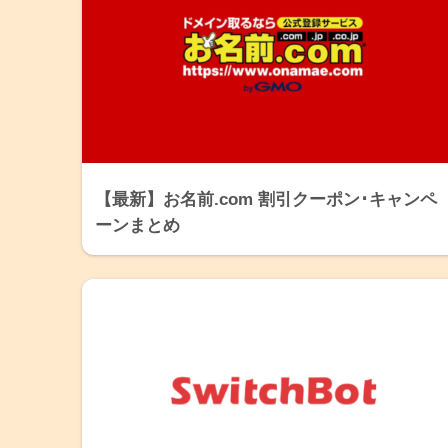
【最新】お名前.com 割引クーポン･キャンペ
ーンまとめ