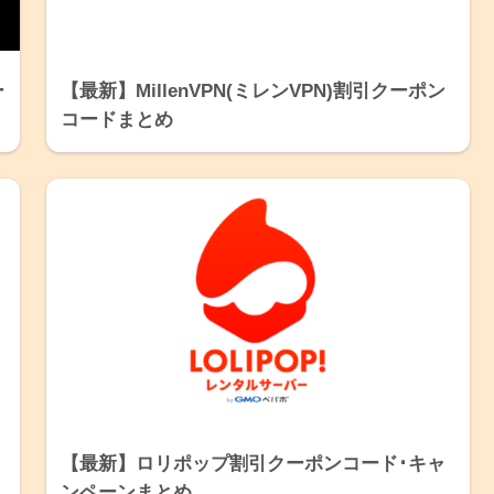
ー
【最新】MillenVPN(ミレンVPN)割引クーポン
コードまとめ
【最新】ロリポップ割引クーポンコード･キャ
ンペーンまとめ