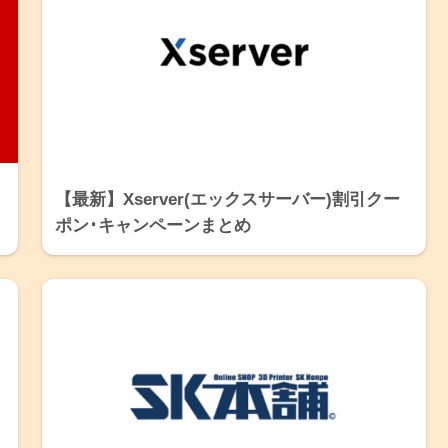
【最新】Xserver(エックスサーバー)割引クー
ポン･キャンペーンまとめ