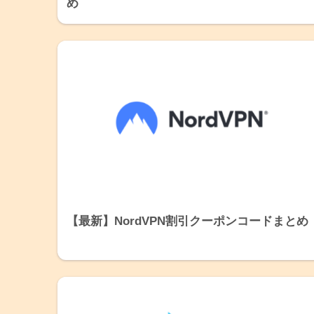
め
【最新】NordVPN割引クーポンコードまとめ