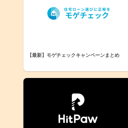
【最新】モゲチェックキャンペーンまとめ