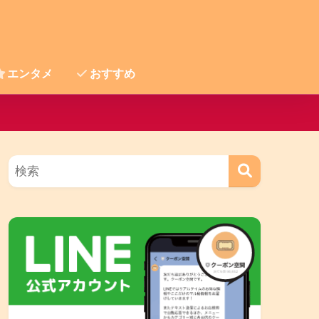
エンタメ
おすすめ