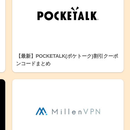
【最新】POCKETALK(ポケトーク)割引クーポ
ンコードまとめ