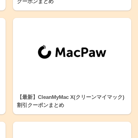
クーポンまとめ
【最新】CleanMyMac X(クリーンマイマック)
割引クーポンまとめ