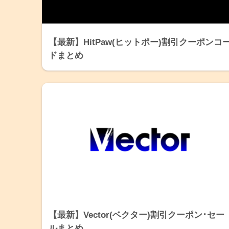
【最新】HitPaw(ヒットポー)割引クーポンコ
ドまとめ
【最新】Vector(ベクター)割引クーポン･セー
ルまとめ