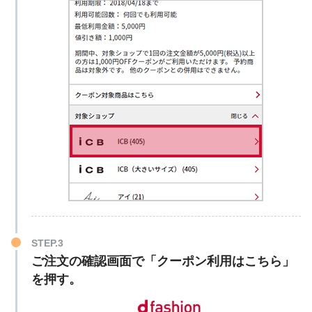
STEP.3
ご注文の確認画面で「クーポン利用はこちら」
を押す。