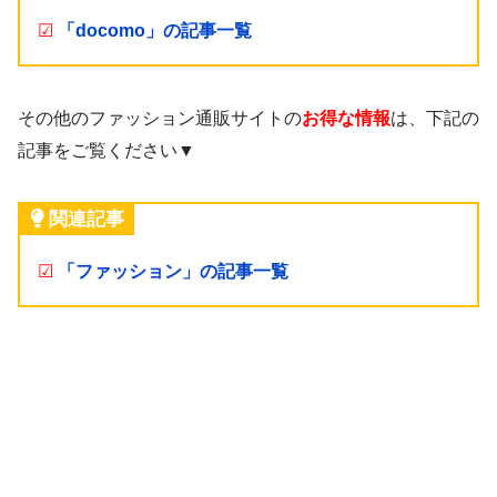
☑
「docomo」の記事一覧
その他のファッション通販サイトの
お得な情報
は、下記の
記事をご覧ください▼
関連記事
☑
「ファッション」の記事一覧