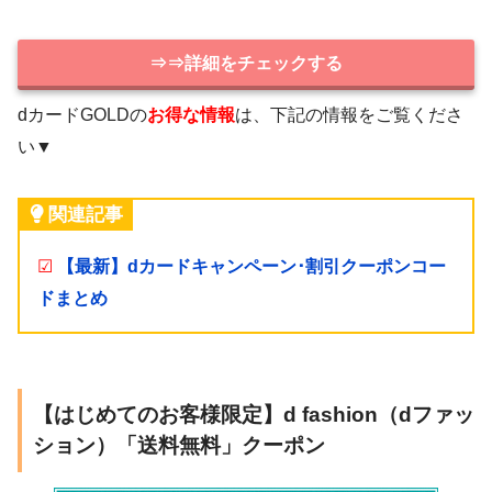
⇒⇒詳細をチェックする
dカードGOLDの
お得な情報
は、下記の情報をご覧くださ
い▼
関連記事
☑
【最新】dカードキャンペーン･割引クーポンコー
ドまとめ
【はじめてのお客様限定】d fashion（dファッ
ション）「送料無料」クーポン