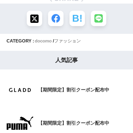
CATEGORY :
docomo
ファッション
人気記事
【期間限定】割引クーポン配布中
【期間限定】割引クーポン配布中