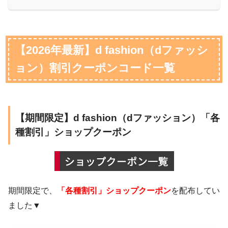
【2026年最新】d fashion（dファッシ
ョン）割引クーポンコード一覧
【期間限定】d fashion（dファッション）「各
種割引」ショップクーポン
期間限定で、
「各種割引」ショップクーポン
を配布してい
ました▼