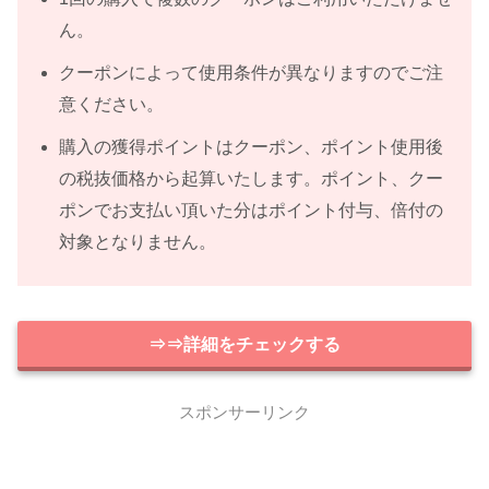
ん。
クーポンによって使用条件が異なりますのでご注
意ください。
購入の獲得ポイントはクーポン、ポイント使用後
の税抜価格から起算いたします。ポイント、クー
ポンでお支払い頂いた分はポイント付与、倍付の
対象となりません。
⇒⇒詳細をチェックする
スポンサーリンク