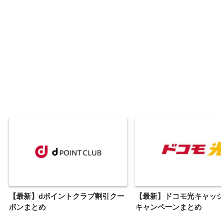
【最新】dポイントクラブ割引クー
【最新】ドコモ光キャッ
ポンまとめ
キャンペーンまとめ