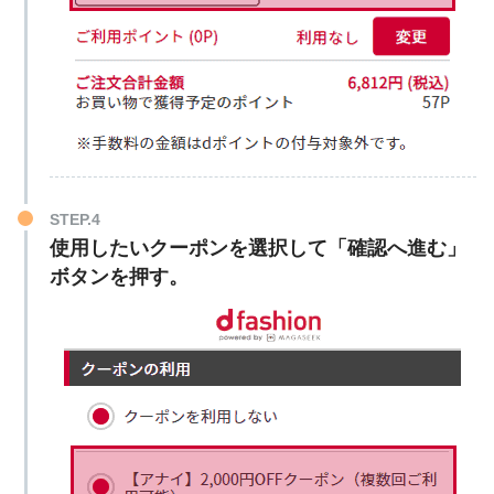
STEP.4
使用したいクーポンを選択して「確認へ進む」
ボタンを押す。