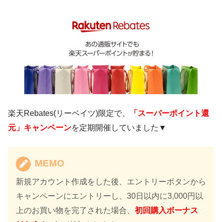
楽天Rebates(リーベイツ)限定で、
「スーパーポイント還
元」キャンペーン
を定期開催していました▼
MEMO
新規アカウント作成をした後、エントリーボタンから
キャンペーンにエントリーし、30日以内に3,000円以
上のお買い物を完了された場合、
初回購入ボーナス