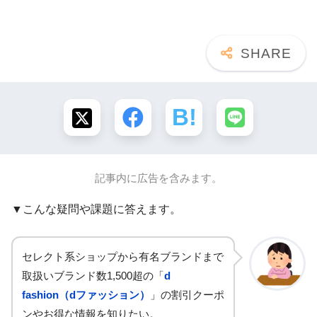
記事内に広告を含みます。
▼こんな疑問や課題に答えます。
セレクト系ショップから有名ブランドまで
取扱いブランド数1,500超の「
d
fashion（dファッション）
」の割引クーポ
ンやお得な情報を知りたい。