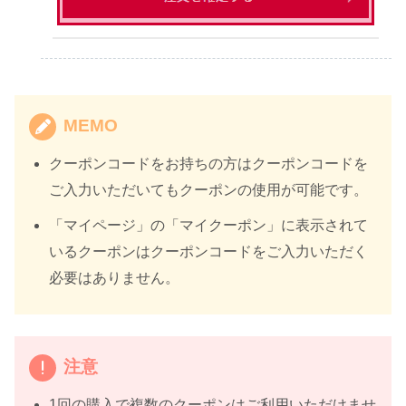
MEMO
クーポンコードをお持ちの方はクーポンコードを
ご入力いただいてもクーポンの使用が可能です。
「マイページ」の「マイクーポン」に表示されて
いるクーポンはクーポンコードをご入力いただく
必要はありません。
注意
1回の購入で複数のクーポンはご利用いただけませ