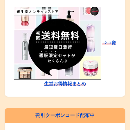
⇒⇒資
生堂お得情報まとめ
割引クーポンコード配布中