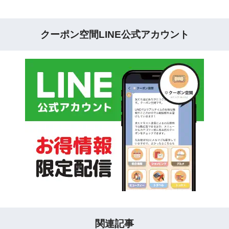
クーポン空間LINE公式アカウント
関連記事