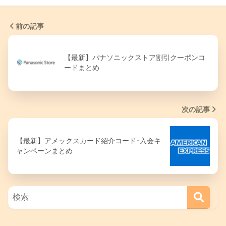
前の記事
【最新】パナソニックストア割引クーポンコ
ードまとめ
次の記事
【最新】アメックスカード紹介コード･入会キ
ャンペーンまとめ