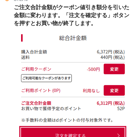
ご注文合計金額がクーポン値引き額分を引いた
金額に変わります。「注文を確定する」ボタン
を押すとお買い物が終了します。