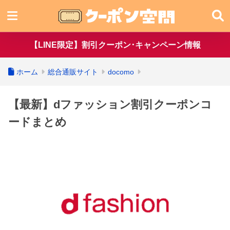
【LINE限定】割引クーポン･キャンペーン情報
ホーム
総合通販サイト
docomo
【最新】dファッション割引クーポンコ
ードまとめ