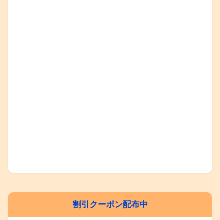
割引クーポン配布中