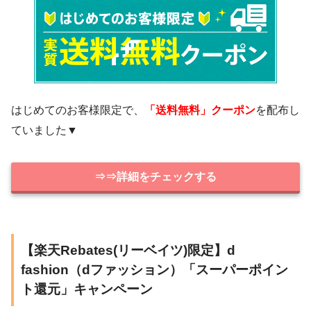
はじめてのお客様限定で、
「送料無料」クーポン
を配布し
ていました▼
⇒⇒詳細をチェックする
【楽天Rebates(リーベイツ)限定】d
fashion（dファッション）「スーパーポイン
ト還元」キャンペーン