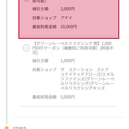
STEP.5