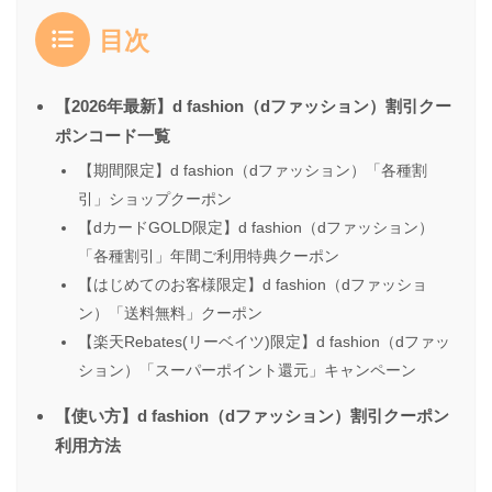
目次
【2026年最新】d fashion（dファッション）割引クー
ポンコード一覧
【期間限定】d fashion（dファッション）「各種割
引」ショップクーポン
【dカードGOLD限定】d fashion（dファッション）
「各種割引」年間ご利用特典クーポン
【はじめてのお客様限定】d fashion（dファッショ
ン）「送料無料」クーポン
【楽天Rebates(リーベイツ)限定】d fashion（dファッ
ション）「スーパーポイント還元」キャンペーン
【使い方】d fashion（dファッション）割引クーポン
利用方法