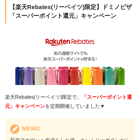
【楽天Rebates(リーベイツ)限定】ドミノピザ
「スーパーポイント還元」キャンペーン
楽天Rebates(リーベイツ)限定で、
「スーパーポイント還
元」キャンペーン
を定期開催していました▼
MEMO