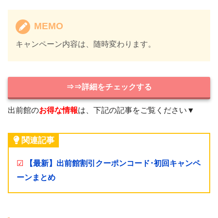
MEMO
キャンペーン内容は、随時変わります。
⇒⇒詳細をチェックする
出前館の
お得な情報
は、下記の記事をご覧ください▼
関連記事
☑
【最新】出前館割引クーポンコード･初回キャンペ
ーンまとめ