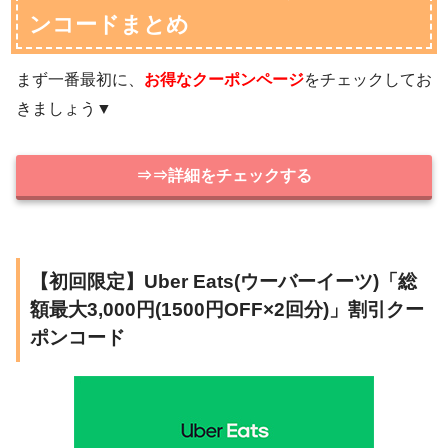
ンコードまとめ
まず一番最初に、
お得なクーポンページ
をチェックしてお
きましょう▼
⇒⇒詳細をチェックする
【初回限定】Uber Eats(ウーバーイーツ)「総
額最大3,000円(1500円OFF×2回分)」割引クー
ポンコード