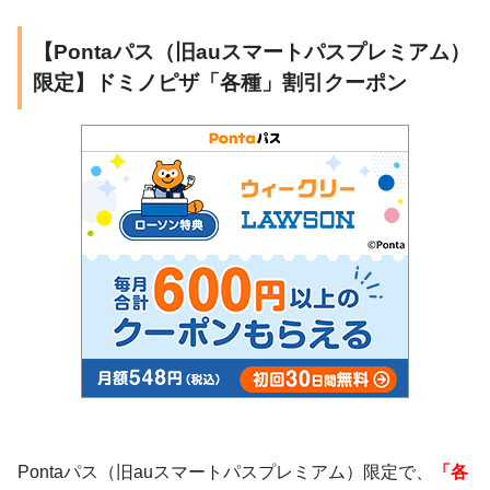
【Pontaパス（旧auスマートパスプレミアム）
限定】ドミノピザ「各種」割引クーポン
Pontaパス（旧auスマートパスプレミアム）限定で、
「各