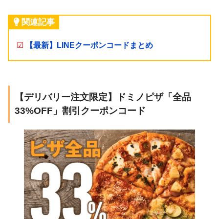
関連記事
☑
【最新】LINEクーポンコードまとめ
【デリバリー注文限定】ドミノピザ「全品
33%OFF」割引クーポンコード