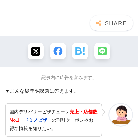
記事内に広告を含みます。
▼こんな疑問や課題に答えます。
国内デリバリーピザチェーン
売上・店舗数
No.1
「
ドミノピザ
」の割引クーポンやお
得な情報を知りたい。