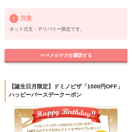
注意
ネット注文・デリバリー限定です。
⇒⇒メルマガを購読する
【誕生日月限定】ドミノピザ「1000円OFF」
ハッピーバースデークーポン