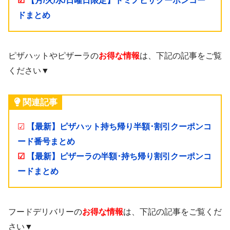
☑
【月/火/水/日曜日限定】ドミノピザクーポンコー
ドまとめ
ピザハットやピザーラの
お得な情報
は、下記の記事をご覧
ください▼
関連記事
☑
【最新】ピザハット持ち帰り半額･割引クーポンコ
ード番号まとめ
☑
【最新】ピザーラの半額･持ち帰り割引クーポンコ
ードまとめ
フードデリバリーの
お得な情報
は、下記の記事をご覧くだ
さい▼