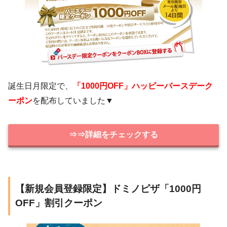
誕生日月限定で、
「1000円OFF」ハッピーバースデーク
ーポン
を配布していました▼
⇒⇒詳細をチェックする
【新規会員登録限定】ドミノピザ「1000円
OFF」割引クーポン