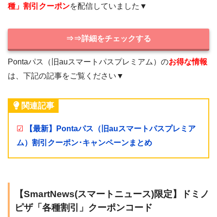
種」割引クーポン
を配信していました▼
⇒⇒詳細をチェックする
Pontaパス（旧auスマートパスプレミアム）の
お得な情報
は、下記の記事をご覧ください▼
関連記事
☑
【最新】Pontaパス（旧auスマートパスプレミア
ム）割引クーポン･キャンペーンまとめ
【SmartNews(スマートニュース)限定】ドミノ
ピザ「各種割引」クーポンコード