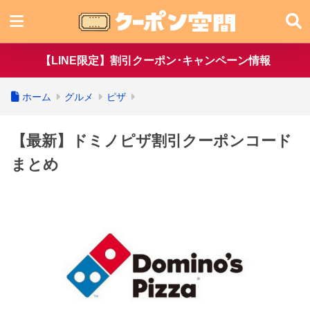
【LINE限定】割引クーポン･キャンペーン情報
ホーム
グルメ
ピザ
【最新】ドミノピザ割引クーポンコード
まとめ