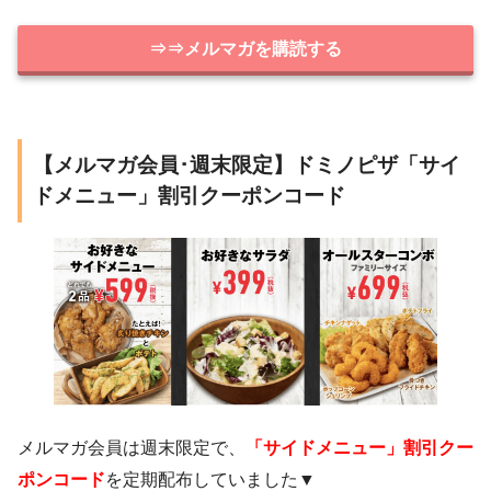
⇒⇒メルマガを購読する
【メルマガ会員･週末限定】ドミノピザ「サイ
ドメニュー」割引クーポンコード
メルマガ会員は週末限定で、
「サイドメニュー」割引クー
ポンコード
を定期配布していました▼