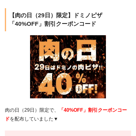
【肉の日（29日）限定】ドミノピザ
「40%OFF」割引クーポンコード
肉の日（29日）限定で、
「40%OFF」割引クーポンコー
ド
を配布していました▼