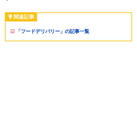
関連記事
☑
「フードデリバリー」の記事一覧