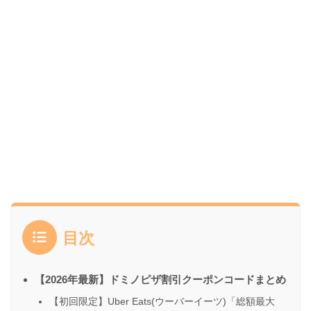
目次
【2026年最新】ドミノピザ割引クーポンコードまとめ
【初回限定】Uber Eats(ウーバーイーツ)「総額最大