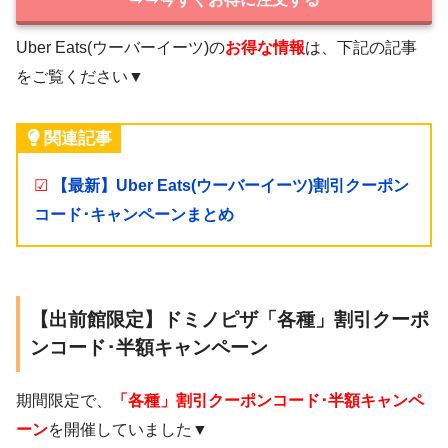
Uber Eats(ウーバーイーツ)の
お得な情報
は、下記の記事
をご覧ください▼
関連記事
☑
【最新】Uber Eats(ウーバーイーツ)割引クーポン
コード･キャンペーンまとめ
【出前館限定】ドミノピザ「各種」割引クーポ
ンコード･半額キャンペーン
期間限定で、
「各種」割引クーポンコード･半額キャンペ
ーン
を開催していました▼