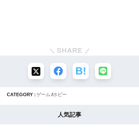
SHARE
CATEGORY :
ゲーム
ホビー
人気記事