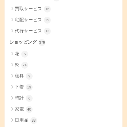
買取サービス
16
宅配サービス
29
代行サービス
13
ショッピング
379
花
5
靴
24
寝具
9
下着
19
時計
6
家電
40
日用品
33