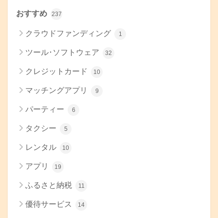
おすすめ
237
クラウドファンディング
1
ツール･ソフトウェア
32
クレジットカード
10
マッチングアプリ
9
パーティー
6
タクシー
5
レンタル
10
アプリ
19
ふるさと納税
11
優待サービス
14