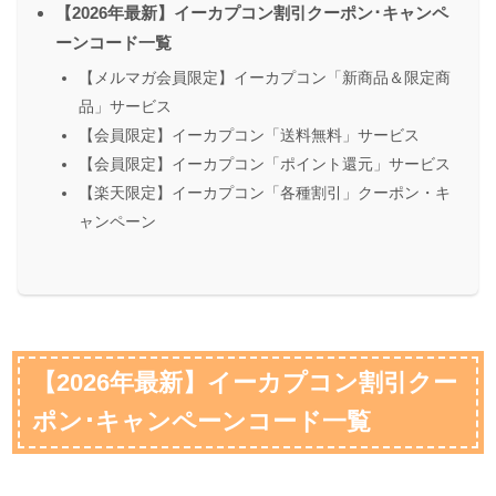
【2026年最新】イーカプコン割引クーポン･キャンペ
ーンコード一覧
【メルマガ会員限定】イーカプコン「新商品＆限定商
品」サービス
【会員限定】イーカプコン「送料無料」サービス
【会員限定】イーカプコン「ポイント還元」サービス
【楽天限定】イーカプコン「各種割引」クーポン・キ
ャンペーン
【2026年最新】イーカプコン割引クー
ポン･キャンペーンコード一覧