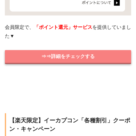
会員限定で、
「ポイント還元」サービス
を提供していまし
た▼
⇒⇒詳細をチェックする
【楽天限定】イーカプコン「各種割引」クーポ
ン・キャンペーン