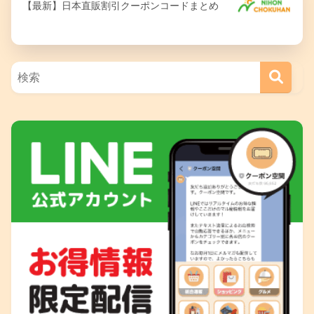
【最新】日本直販割引クーポンコードまとめ