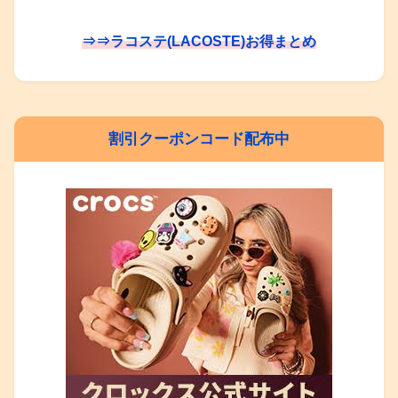
⇒⇒ラコステ(LACOSTE)お得まとめ
割引クーポンコード配布中