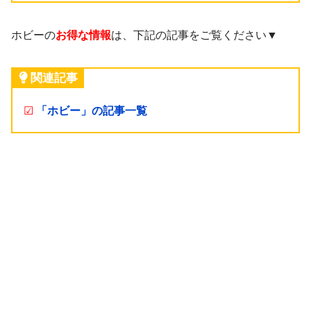
ホビーの
お得な情報
は、下記の記事をご覧ください▼
関連記事
☑
「ホビー」の記事一覧