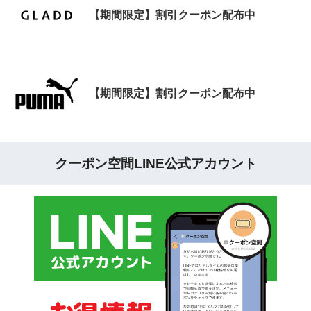
【期間限定】割引クーポン配布中
【期間限定】割引クーポン配布中
クーポン空間LINE公式アカウント