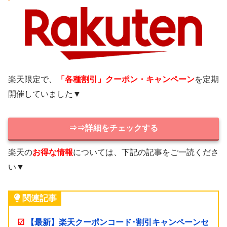
楽天限定で、
「各種割引」クーポン・キャンペーン
を定期
開催していました▼
⇒⇒詳細をチェックする
楽天の
お得な情報
については、下記の記事をご一読くださ
い▼
関連記事
☑
【最新】楽天クーポンコード･割引キャンペーンセ