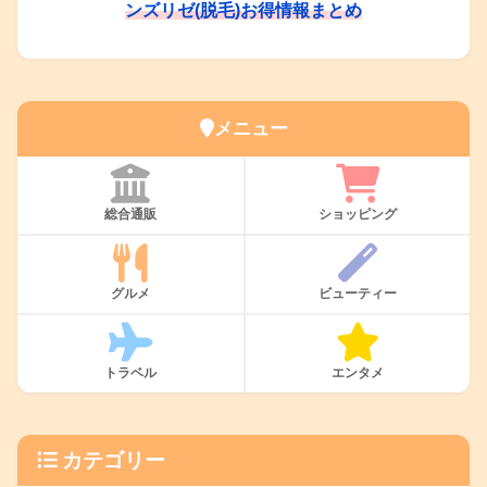
ンズリゼ(脱毛)お得情報まとめ
メニュー
総合通販
ショッピング
グルメ
ビューティー
トラベル
エンタメ
カテゴリー