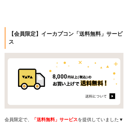
【会員限定】イーカプコン「送料無料」サービ
ス
会員限定で、
「送料無料」サービス
を提供していました▼