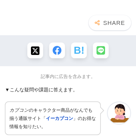
記事内に広告を含みます。
▼こんな疑問や課題に答えます。
カプコン
のキャラクター商品がなんでも
揃う通販サイト「
イーカプコン
」のお得な
情報を知りたい。