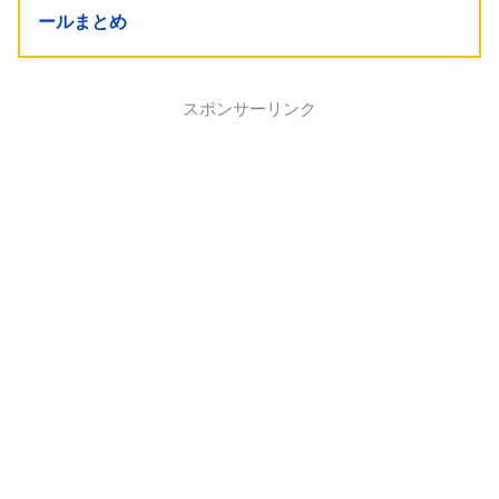
ールまとめ
スポンサーリンク