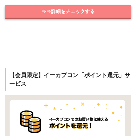
⇒⇒詳細をチェックする
【会員限定】イーカプコン「ポイント還元」サ
ービス