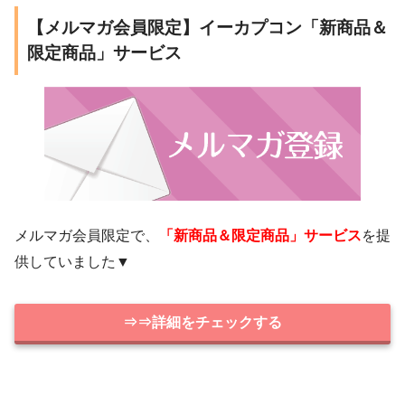
【メルマガ会員限定】イーカプコン「新商品＆
限定商品」サービス
メルマガ会員限定で、
「新商品＆限定商品」サービス
を提
供していました▼
⇒⇒詳細をチェックする