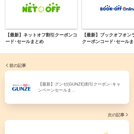
【最新】ネットオフ割引クーポンコ
【最新】ブックオフオン
ード･セールまとめ
クーポンコード･セールま
前の記事
【最新】グンゼ(GUNZE)割引クーポン･キャ
ンペーンセールま…
次の記事