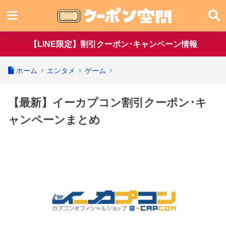
【LINE限定】割引クーポン･キャンペーン情報
ホーム
エンタメ
ゲーム
【最新】イーカプコン割引クーポン･キ
ャンペーンまとめ