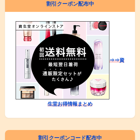
割引クーポン配布中
⇒⇒資
生堂お得情報まとめ
割引クーポンコード配布中