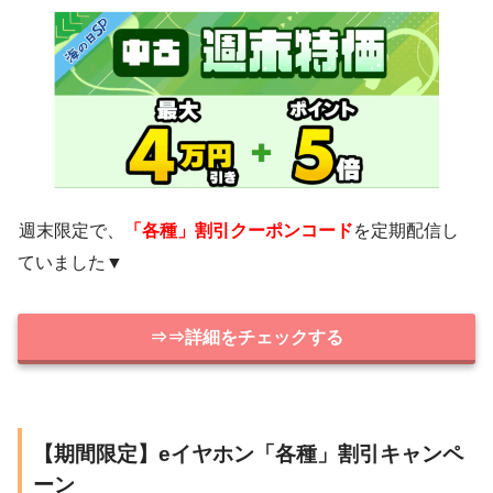
週末限定で、
「各種」割引クーポンコード
を定期配信し
ていました▼
⇒⇒詳細をチェックする
【期間限定】eイヤホン「各種」割引キャンペ
ーン