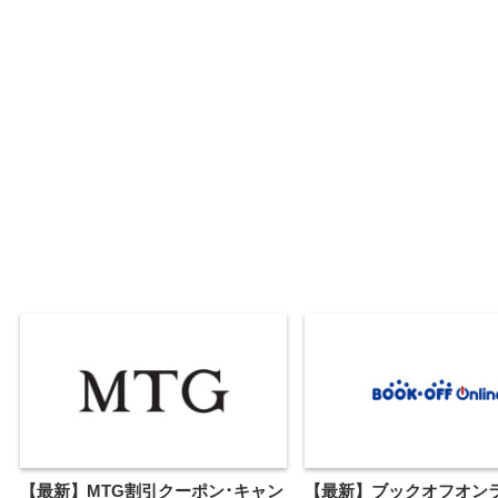
【最新】MTG割引クーポン･キャン
【最新】ブックオフオン