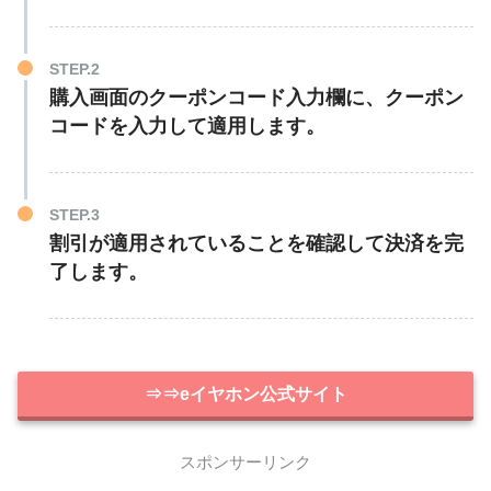
STEP.2
購入画面のクーポンコード入力欄に、クーポン
コードを入力して適用します。
STEP.3
割引が適用されていることを確認して決済を完
了します。
⇒⇒eイヤホン公式サイト
スポンサーリンク