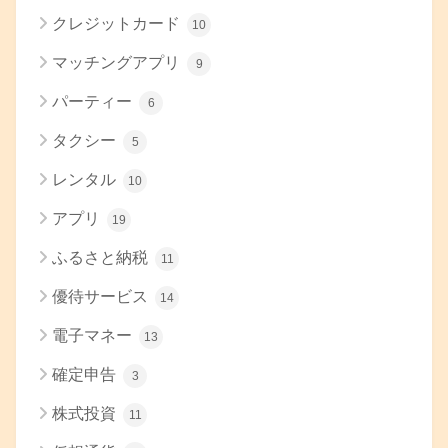
クレジットカード
10
マッチングアプリ
9
パーティー
6
タクシー
5
レンタル
10
アプリ
19
ふるさと納税
11
優待サービス
14
電子マネー
13
確定申告
3
株式投資
11