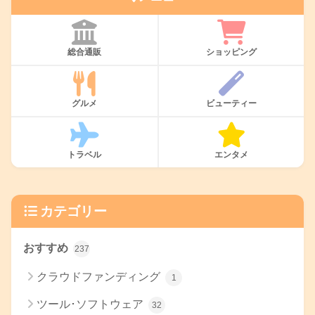
総合通販
ショッピング
グルメ
ビューティー
トラベル
エンタメ
カテゴリー
おすすめ
237
クラウドファンディング
1
ツール･ソフトウェア
32