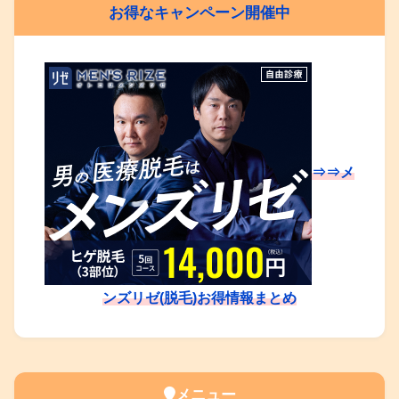
お得なキャンペーン開催中
⇒⇒メ
ンズリゼ(脱毛)お得情報まとめ
メニュー