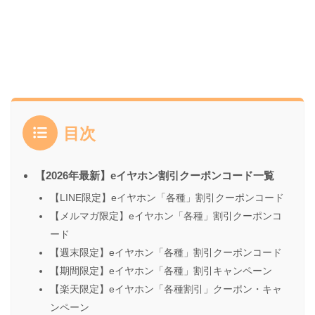
目次
【2026年最新】eイヤホン割引クーポンコード一覧
【LINE限定】eイヤホン「各種」割引クーポンコード
【メルマガ限定】eイヤホン「各種」割引クーポンコ
ード
【週末限定】eイヤホン「各種」割引クーポンコード
【期間限定】eイヤホン「各種」割引キャンペーン
【楽天限定】eイヤホン「各種割引」クーポン・キャ
ンペーン