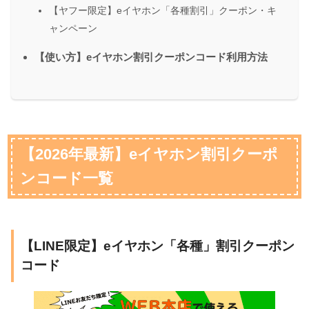
【ヤフー限定】eイヤホン「各種割引」クーポン・キ
ャンペーン
【使い方】eイヤホン割引クーポンコード利用方法
【2026年最新】eイヤホン割引クーポ
ンコード一覧
【LINE限定】eイヤホン「各種」割引クーポン
コード