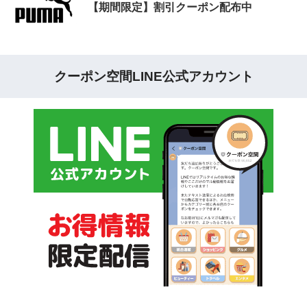
【期間限定】割引クーポン配布中
クーポン空間LINE公式アカウント