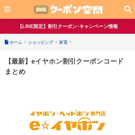
【LINE限定】割引クーポン･キャンペーン情報
ホーム
ショッピング
家電
【最新】eイヤホン割引クーポンコード
まとめ