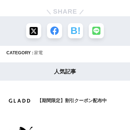
SHARE
CATEGORY :
家電
人気記事
【期間限定】割引クーポン配布中