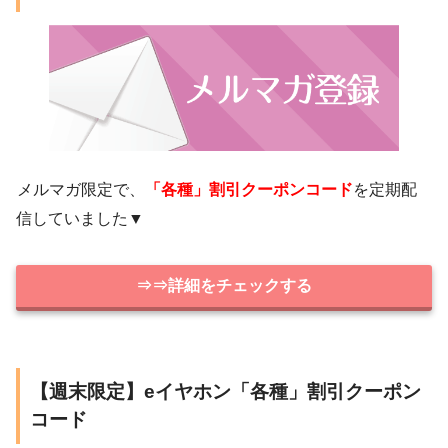
メルマガ限定で、
「各種」割引クーポンコード
を定期配
信していました▼
⇒⇒詳細をチェックする
【週末限定】eイヤホン「各種」割引クーポン
コード