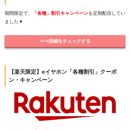
期間限定で、
「各種」割引キャンペーン
を定期配信してい
ました▼
⇒⇒詳細をチェックする
【楽天限定】eイヤホン「各種割引」クーポ
ン・キャンペーン