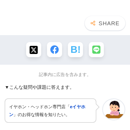
記事内に広告を含みます。
▼こんな疑問や課題に答えます。
イヤホン・ヘッドホン専門店「
eイヤホ
ン
」のお得な情報を知りたい。