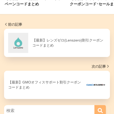
ペーンコードまとめ
クーポンコード･セールま
前の記事
【最新】レンズゼロ(Lenszero)割引クーポン
コードまとめ
次の記事
【最新】GMOオフィスサポート割引クーポン
コードまとめ