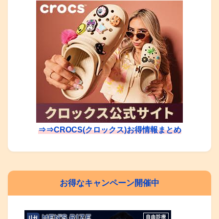
⇒⇒CROCS(クロックス)お得情報まとめ
お得なキャンペーン開催中