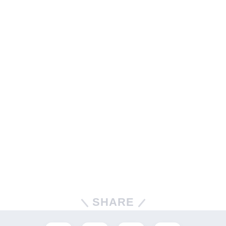
SHARE