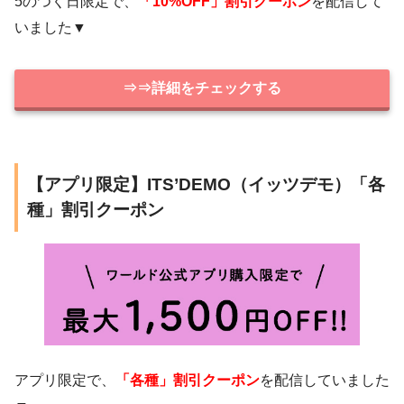
5のつく日限定で、
「10%OFF」割引クーポン
を配信して
いました▼
⇒⇒詳細をチェックする
【アプリ限定】ITS’DEMO（イッツデモ）「各
種」割引クーポン
アプリ限定で、
「各種」割引クーポン
を配信していました