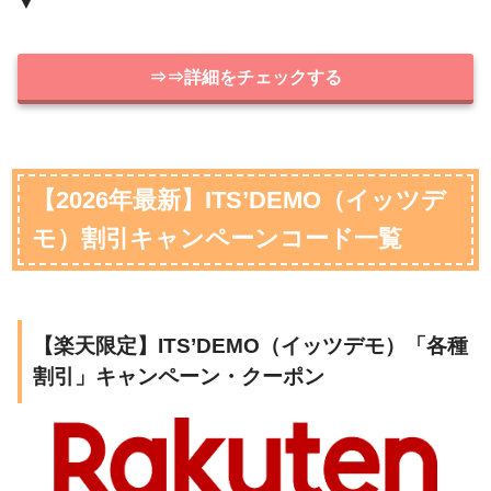
▼
⇒⇒詳細をチェックする
【2026年最新】ITS’DEMO（イッツデ
モ）割引キャンペーンコード一覧
【楽天限定】ITS’DEMO（イッツデモ）「各種
割引」キャンペーン・クーポン