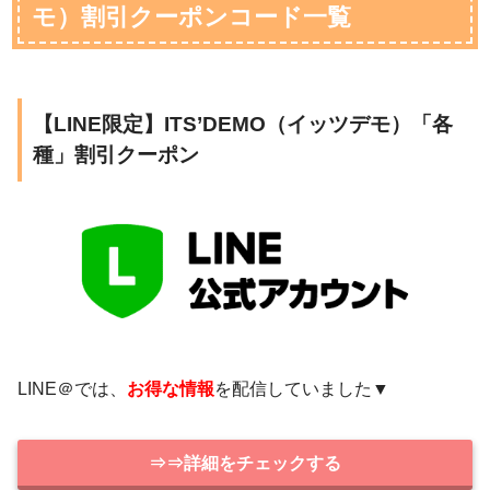
モ）割引クーポンコード一覧
【LINE限定】ITS’DEMO（イッツデモ）「各
種」割引クーポン
LINE＠では、
お得な情報
を配信していました▼
⇒⇒詳細をチェックする