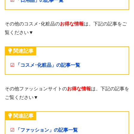
☑
「日用品」の記事一覧
その他のコスメ･化粧品の
お得な情報
は、下記の記事をご
覧ください▼
関連記事
☑
「コスメ･化粧品」の記事一覧
その他ファッションサイトの
お得な情報
は、下記の記事を
ご覧ください▼
関連記事
☑
「ファッション」の記事一覧