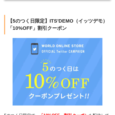
【5のつく日限定】ITS’DEMO（イッツデモ）
「10%OFF」割引クーポン