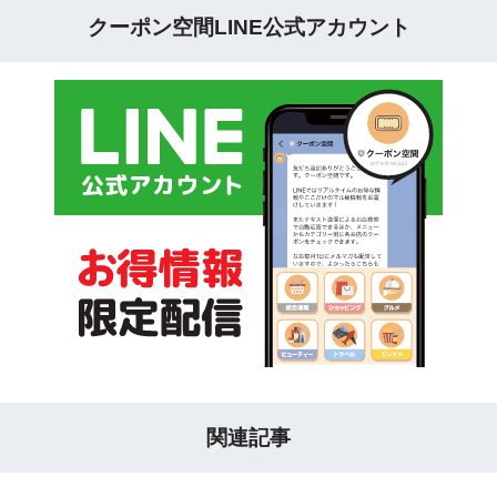
クーポン空間LINE公式アカウント
関連記事