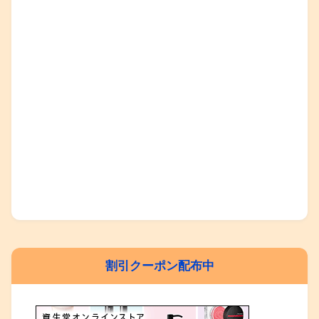
割引クーポン配布中