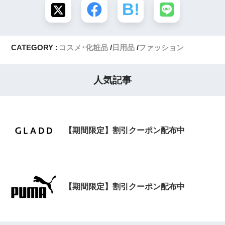
CATEGORY :
コスメ･化粧品
日用品
ファッション
人気記事
【期間限定】割引クーポン配布中
【期間限定】割引クーポン配布中