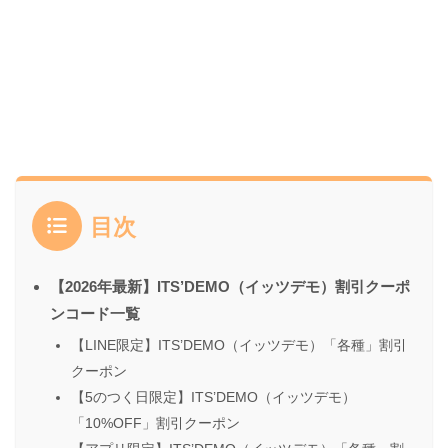
目次
【2026年最新】ITS’DEMO（イッツデモ）割引クーポ
ンコード一覧
【LINE限定】ITS’DEMO（イッツデモ）「各種」割引
クーポン
【5のつく日限定】ITS’DEMO（イッツデモ）
「10%OFF」割引クーポン