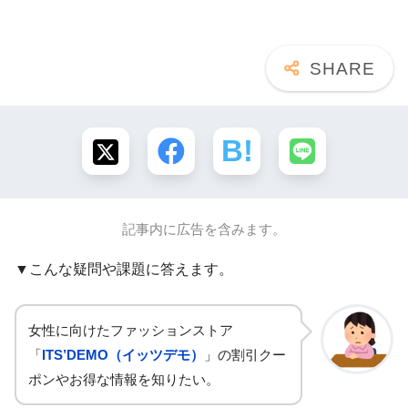
記事内に広告を含みます。
▼こんな疑問や課題に答えます。
女性に向けたファッションストア
「
ITS’DEMO（イッツデモ）
」の割引クー
ポンやお得な情報を知りたい。