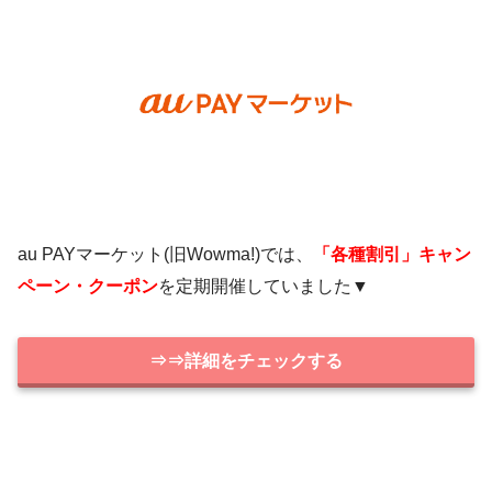
au PAYマーケット(旧Wowma!)では、
「各種割引」キャン
ペーン・クーポン
を定期開催していました▼
⇒⇒詳細をチェックする