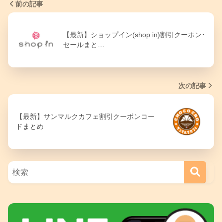
前の記事
【最新】ショップイン(shop in)割引クーポン･
セールまと…
次の記事
【最新】サンマルクカフェ割引クーポンコー
ドまとめ