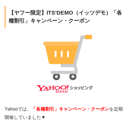
【ヤフー限定】ITS’DEMO（イッツデモ）「各
種割引」キャンペーン・クーポン
Yahooでは、
「各種割引」キャンペーン・クーポン
を定期
開催していました▼