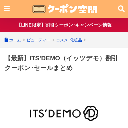
【LINE限定】割引クーポン･キャンペーン情報
ホーム
ビューティー
コスメ･化粧品
【最新】ITS’DEMO（イッツデモ）割引
クーポン･セールまとめ