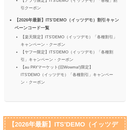
【アプリ限定】ITS’DEMO（イッツデモ）「各種」割
引クーポン
【2026年最新】ITS’DEMO（イッツデモ）割引キャン
ペーンコード一覧
【楽天限定】ITS’DEMO（イッツデモ）「各種割引」
キャンペーン・クーポン
【ヤフー限定】ITS’DEMO（イッツデモ）「各種割
引」キャンペーン・クーポン
【au PAYマーケット(旧Wowma!)限定】
ITS’DEMO（イッツデモ）「各種割引」キャンペー
ン・クーポン
【2026年最新】ITS’DEMO（イッツデ