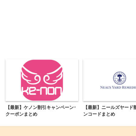
【最新】ケノン割引キャンペーン･
【最新】ニールズヤード
クーポンまとめ
ンコードまとめ