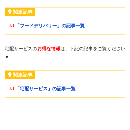
関連記事
☑
「フードデリバリー」の記事一覧
宅配サービスの
お得な情報
は、下記の記事をご覧ください
▼
関連記事
☑
「宅配サービス」の記事一覧