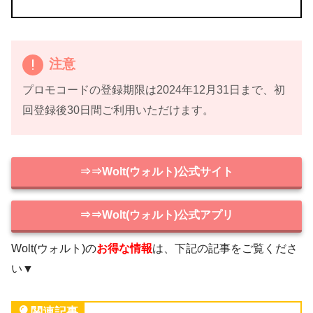
注意
プロモコードの登録期限は2024年12月31日まで、初
回登録後30日間ご利用いただけます。
⇒⇒Wolt(ウォルト)公式サイト
⇒⇒Wolt(ウォルト)公式アプリ
Wolt(ウォルト)の
お得な情報
は、下記の記事をご覧くださ
い▼
関連記事