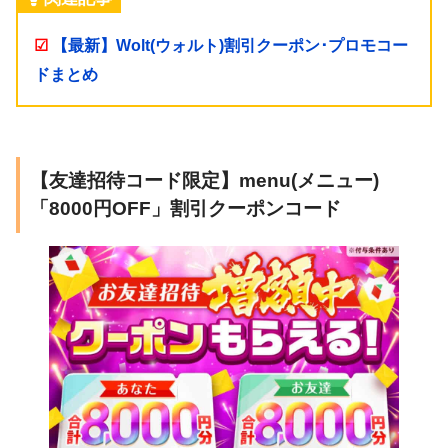
☑
【最新】Wolt(ウォルト)割引クーポン･プロモコー
ドまとめ
【友達招待コード限定】menu(メニュー)
「8000円OFF」割引クーポンコード