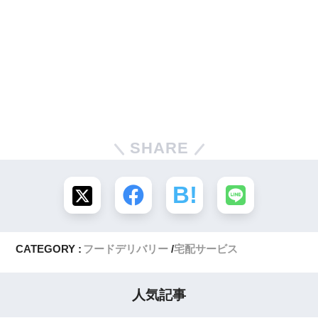
SHARE
CATEGORY :
フードデリバリー
宅配サービス
人気記事