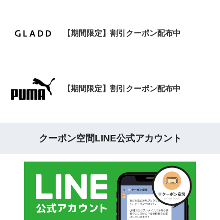
【期間限定】割引クーポン配布中
【期間限定】割引クーポン配布中
クーポン空間LINE公式アカウント