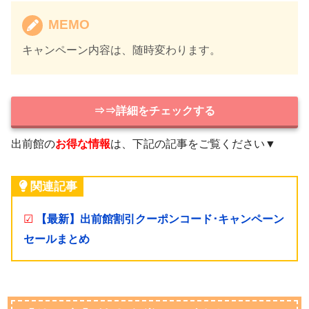
MEMO
キャンペーン内容は、随時変わります。
⇒⇒詳細をチェックする
出前館の
お得な情報
は、下記の記事をご覧ください▼
関連記事
☑
【最新】出前館割引クーポンコード･キャンペーン
セールまとめ