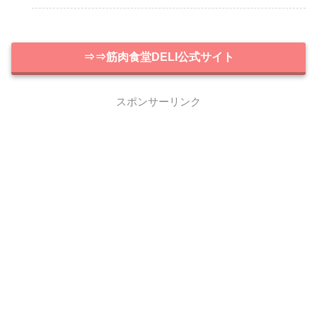
⇒⇒筋肉食堂DELI公式サイト
スポンサーリンク