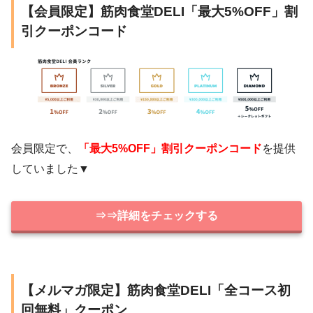
【会員限定】筋肉食堂DELI「最大5%OFF」割
引クーポンコード
会員限定で、
「最大5%OFF」割引クーポンコード
を提供
していました▼
⇒⇒詳細をチェックする
【メルマガ限定】筋肉食堂DELI「全コース初
回無料」クーポン