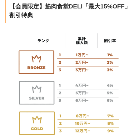
【会員限定】筋肉食堂DELI「最大15%OFF」
割引特典