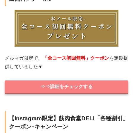
メルマガ限定で、
「全コース初回無料」クーポン
を定期提
供していました▼
⇒⇒詳細をチェックする
【Instagram限定】筋肉食堂DELI「各種割引」
クーポン･キャンペーン