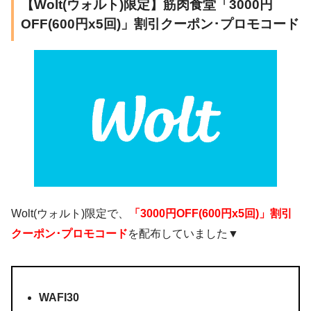
【Wolt(ウォルト)限定】筋肉食堂「3000円
OFF(600円x5回)」割引クーポン･プロモコード
Wolt(ウォルト)限定で、
「3000円OFF(600円x5回)」割引
クーポン･プロモコード
を配布していました▼
WAFI30