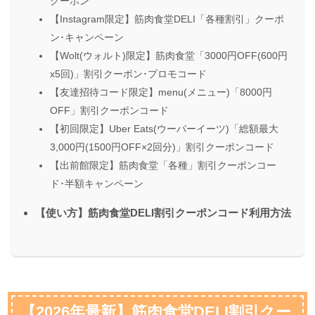
クーポン
【Instagram限定】筋肉食堂DELI「各種割引」クーポ
ン･キャンペーン
【Wolt(ウォルト)限定】筋肉食堂「3000円OFF(600円
x5回)」割引クーポン･プロモコード
【友達招待コード限定】menu(メニュー)「8000円
OFF」割引クーポンコード
【初回限定】Uber Eats(ウーバーイーツ)「総額最大
3,000円(1500円OFF×2回分)」割引クーポンコード
【出前館限定】筋肉食堂「各種」割引クーポンコー
ド･半額キャンペーン
【使い方】筋肉食堂DELI割引クーポンコード利用方法
【2026年最新】筋肉食堂DELI割引クー