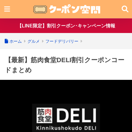
【LINE限定】割引クーポン･キャンペーン情報
ホーム
グルメ
フードデリバリー
【最新】筋肉食堂DELI割引クーポンコー
ドまとめ