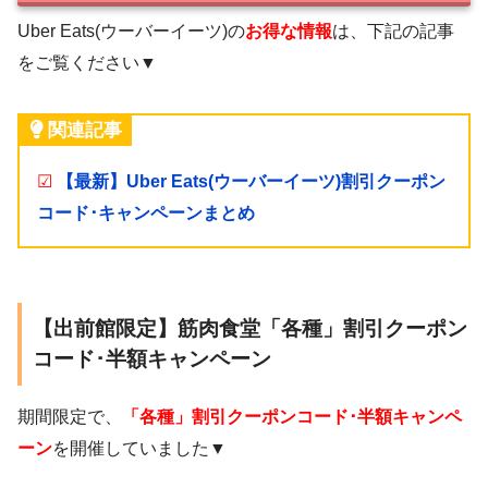
Uber Eats(ウーバーイーツ)の
お得な情報
は、下記の記事
をご覧ください▼
関連記事
☑
【最新】Uber Eats(ウーバーイーツ)割引クーポン
コード･キャンペーンまとめ
【出前館限定】筋肉食堂「各種」割引クーポン
コード･半額キャンペーン
期間限定で、
「各種」割引クーポンコード･半額キャンペ
ーン
を開催していました▼