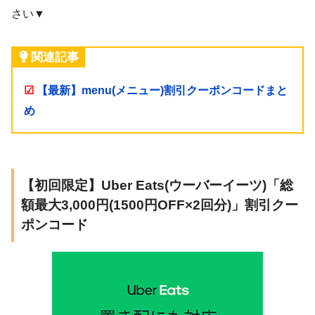
さい▼
関連記事
☑
【最新】menu(メニュー)割引クーポンコードまと
め
【初回限定】Uber Eats(ウーバーイーツ)「総
額最大3,000円(1500円OFF×2回分)」割引クー
ポンコード