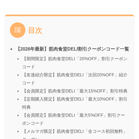
目次
【2026年最新】筋肉食堂DELI割引クーポンコード一覧
【期間限定】筋肉食堂DELI「20%OFF」割引クーポン
コード
【友達紹介限定】筋肉食堂DELI「次回20%OFF」紹介
コード
【会員限定】筋肉食堂DELI「最大15%OFF」割引特典
【定期購入限定】筋肉食堂DELI「最大10%OFF」割引
特典
【会員限定】筋肉食堂DELI「最大5%OFF」割引クー
ポンコード
【メルマガ限定】筋肉食堂DELI「全コース初回無料」