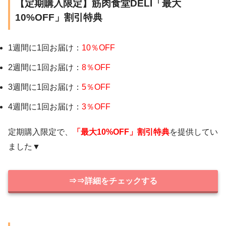
【定期購入限定】筋肉食堂DELI「最大
10%OFF」割引特典
1週間に1回お届け：
10％OFF
2週間に1回お届け：
8％OFF
3週間に1回お届け：
5％OFF
4週間に1回お届け：
3％OFF
定期購入限定で、
「最大10%OFF」割引特典
を提供してい
ました▼
⇒⇒詳細をチェックする