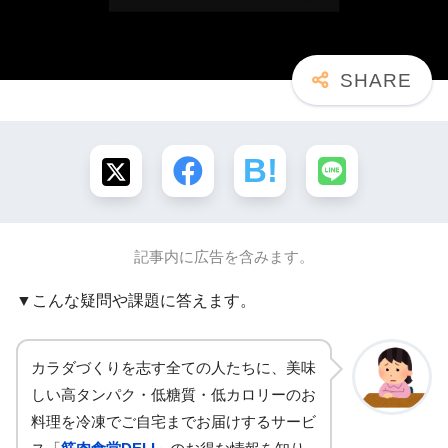
記事内に広告を含みます。
▼こんな疑問や課題に答えます。
カラダづくりを志す全ての人たちに、美味
しい高タンパク・低糖質・低カロリーのお
料理を冷凍でご自宅までお届けするサービ