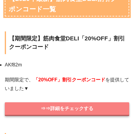
ポンコード一覧
【期間限定】筋肉食堂DELI「20%OFF」割引
クーポンコード
AKf82m
期間限定で、
「20%OFF」割引クーポンコード
を提供して
いました▼
⇒⇒詳細をチェックする