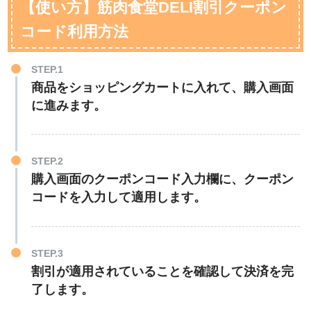
【使い方】筋肉食堂DELI割引クーポン
コード利用方法
STEP.1
商品をショッピングカートに入れて、購入画面
に進みます。
STEP.2
購入画面のクーポンコード入力欄に、クーポン
コードを入力して適用します。
STEP.3
割引が適用されていることを確認して決済を完
了します。