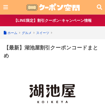
【LINE限定】割引クーポン･キャンペーン情報
ホーム
グルメ
スイーツ
【最新】湖池屋割引クーポンコードまと
め