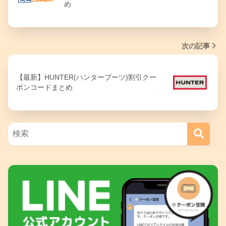
め
次の記事
【最新】HUNTER(ハンターブーツ)割引クー
ポンコードまとめ