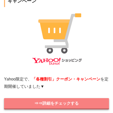
キャンペーン
Yahoo限定で、
「各種割引」クーポン・キャンペーン
を定
期開催していました▼
⇒⇒詳細をチェックする