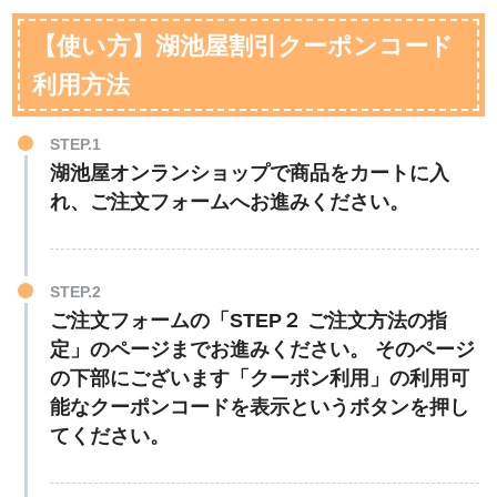
【使い方】湖池屋割引クーポンコード
利用方法
STEP.1
湖池屋オンランショップで商品をカートに入
れ、ご注文フォームへお進みください。
STEP.2
ご注文フォームの「STEP２ ご注文方法の指
定」のページまでお進みください。 そのページ
の下部にございます「クーポン利用」の利用可
能なクーポンコードを表示というボタンを押し
てください。