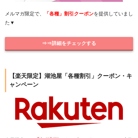
メルマガ限定で、
「各種」割引クーポン
を提供していまし
た▼
⇒⇒詳細をチェックする
【楽天限定】湖池屋「各種割引」クーポン・キ
ャンペーン