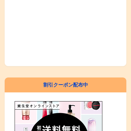
割引クーポン配布中