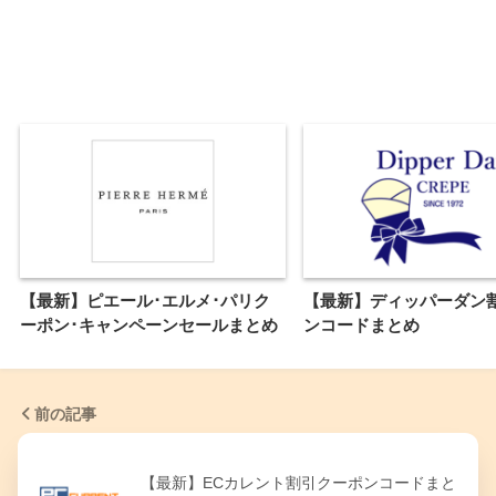
【最新】ピエール･エルメ･パリク
【最新】ディッパーダン
ーポン･キャンペーンセールまとめ
ンコードまとめ
前の記事
【最新】ECカレント割引クーポンコードまと