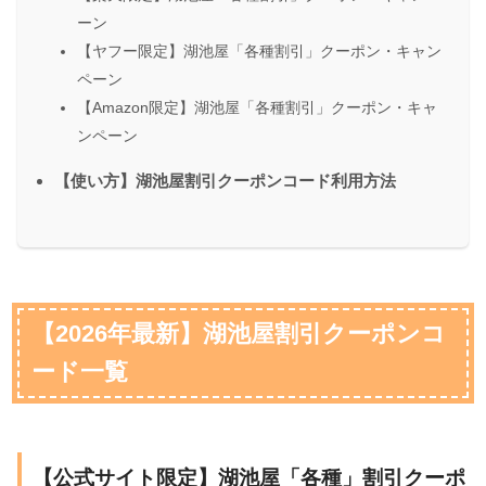
ーン
【ヤフー限定】湖池屋「各種割引」クーポン・キャン
ペーン
【Amazon限定】湖池屋「各種割引」クーポン・キャ
ンペーン
【使い方】湖池屋割引クーポンコード利用方法
【2026年最新】湖池屋割引クーポンコ
ード一覧
【公式サイト限定】湖池屋「各種」割引クーポ