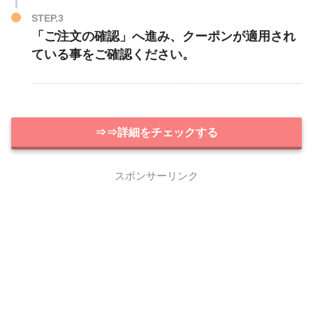
STEP.3
「ご注文の確認」へ進み、クーポンが適用され
ている事をご確認ください。
⇒⇒詳細をチェックする
スポンサーリンク