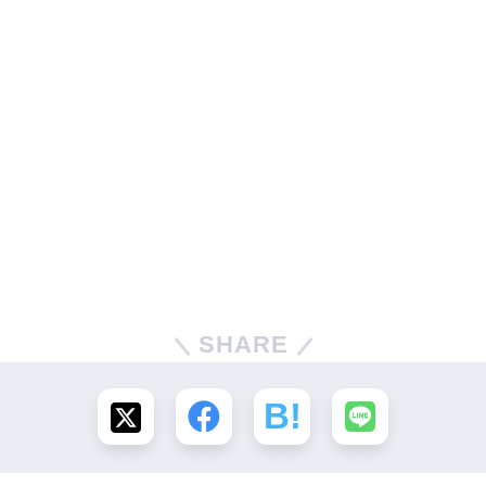
SHARE