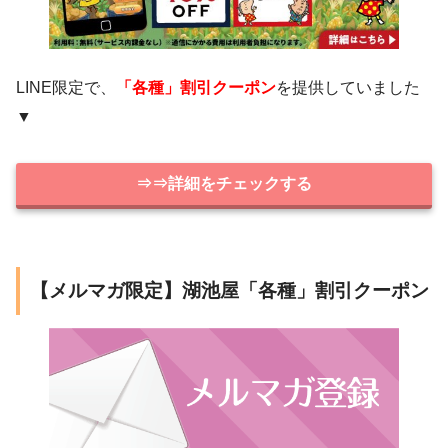
LINE限定で、
「各種」割引クーポン
を提供していました
▼
⇒⇒詳細をチェックする
【メルマガ限定】湖池屋「各種」割引クーポン