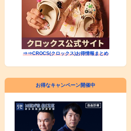
⇒⇒CROCS(クロックス)お得情報まとめ
お得なキャンペーン開催中