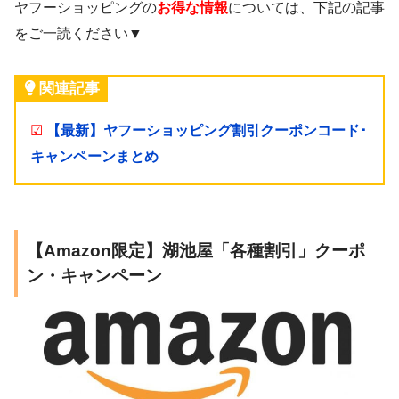
ヤフーショッピングの
お得な情報
については、下記の記事
をご一読ください▼
関連記事
☑
【最新】ヤフーショッピング割引クーポンコード･
キャンペーンまとめ
【Amazon限定】湖池屋「各種割引」クーポ
ン・キャンペーン