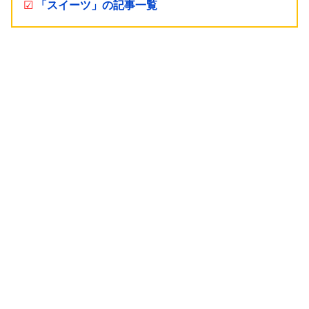
☑
「スイーツ」の記事一覧