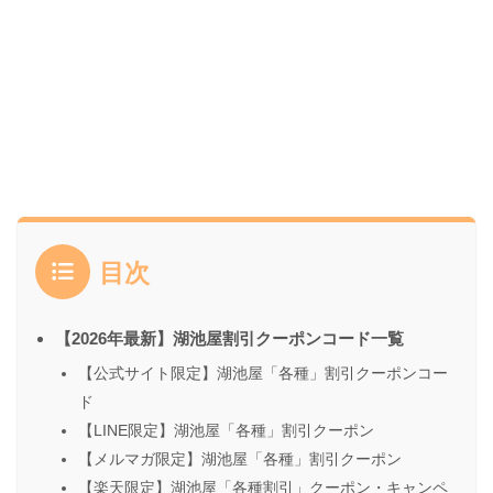
目次
【2026年最新】湖池屋割引クーポンコード一覧
【公式サイト限定】湖池屋「各種」割引クーポンコー
ド
【LINE限定】湖池屋「各種」割引クーポン
【メルマガ限定】湖池屋「各種」割引クーポン
【楽天限定】湖池屋「各種割引」クーポン・キャンペ