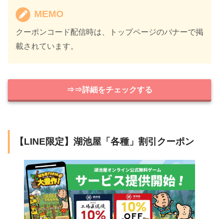
MEMO
クーポンコード配信時は、トップページのバナーで掲
載されています。
⇒⇒詳細をチェックする
【LINE限定】湖池屋「各種」割引クーポン