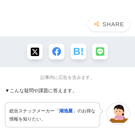
記事内に広告を含みます。
▼こんな疑問や課題に答えます。
総合スナックメーカー「
湖池屋
」のお得な
情報を知りたい。