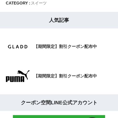
CATEGORY :
スイーツ
人気記事
【期間限定】割引クーポン配布中
【期間限定】割引クーポン配布中
クーポン空間LINE公式アカウント