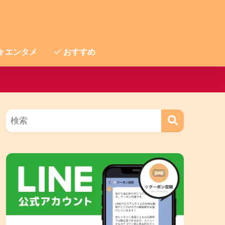
エンタメ
おすすめ