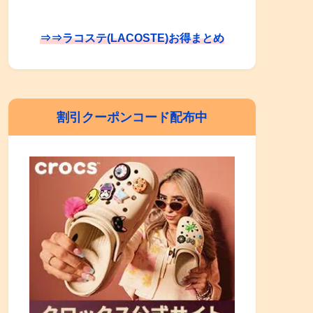
⇒⇒ラコステ(LACOSTE)お得まとめ
割引クーポンコード配布中