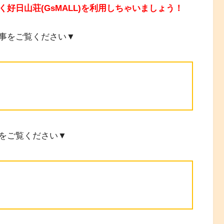
く好日山荘(GsMALL)を利用しちゃいましょう！
事をご覧ください▼
をご覧ください▼