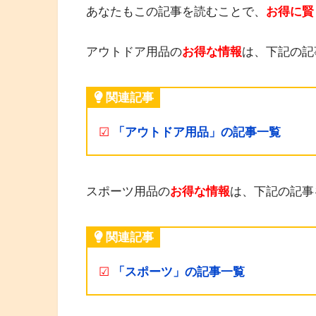
あなたもこの記事を読むことで、
お得に賢
アウトドア用品の
お得な情報
は、下記の記
関連記事
☑
「アウトドア用品」の記事一覧
スポーツ用品の
お得な情報
は、下記の記事
関連記事
☑
「スポーツ」の記事一覧