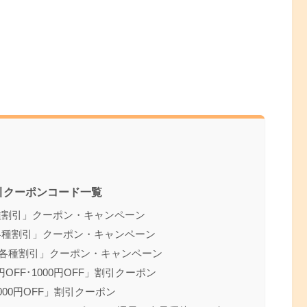
)割引クーポンコード一覧
各種割引」クーポン・キャンペーン
「各種割引」クーポン・キャンペーン
L)「各種割引」クーポン・キャンペーン
0円OFF･1000円OFF」割引クーポン
000円OFF」割引クーポン