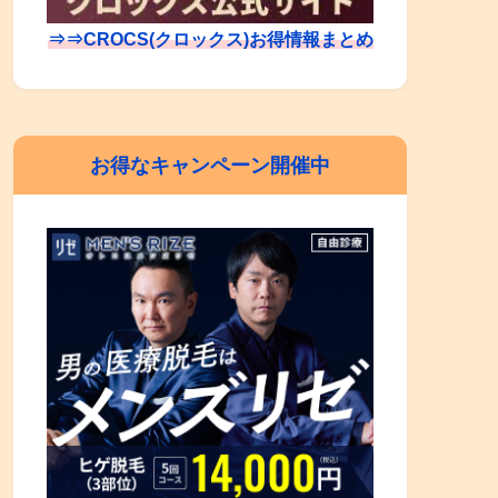
⇒⇒CROCS(クロックス)お得情報まとめ
お得なキャンペーン開催中