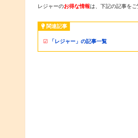
レジャーの
お得な情報
は、下記の記事をご
関連記事
☑
「レジャー」の記事一覧