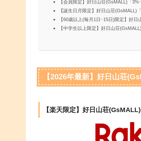
【会員限定】好日山荘(GsMALL)「3%･
【誕生日月限定】好日山荘(GsMALL
【60歳以上(毎月1日･15日)限定】好日
【中学生以上限定】好日山荘(GsMALL
【2026年最新】好日山荘(G
【楽天限定】好日山荘(GsMAL