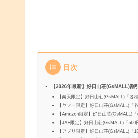
目次
【2026年最新】好日山荘(GsMALL
【楽天限定】好日山荘(GsMALL)「
【ヤフー限定】好日山荘(GsMALL)
【Amazon限定】好日山荘(GsMAL
【JAF限定】好日山荘(GsMALL)「50
【アプリ限定】好日山荘(GsMALL)「1