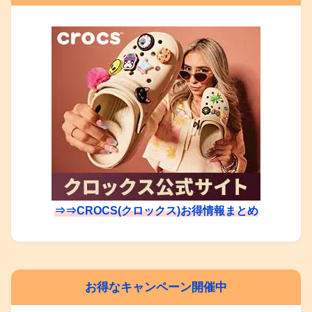
⇒⇒CROCS(クロックス)お得情報まとめ
お得なキャンペーン開催中