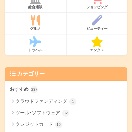
総合通販
ショッピング
グルメ
ビューティー
トラベル
エンタメ
カテゴリー
おすすめ
237
クラウドファンディング
1
ツール･ソフトウェア
32
クレジットカード
10