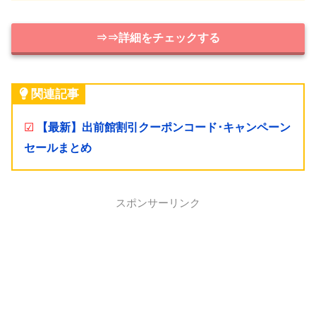
⇒⇒詳細をチェックする
関連記事
☑
【最新】出前館割引クーポンコード･キャンペーン
セールまとめ
スポンサーリンク