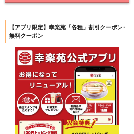
【アプリ限定】幸楽苑「各種」割引クーポン･
無料クーポン