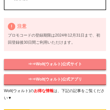
注意
プロモコードの登録期限は2024年12月31日まで、初
回登録後30日間ご利用いただけます。
⇒⇒Wolt(ウォルト)公式サイト
⇒⇒Wolt(ウォルト)公式アプリ
Wolt(ウォルト)の
お得な情報
は、下記の記事をご覧くださ
い▼