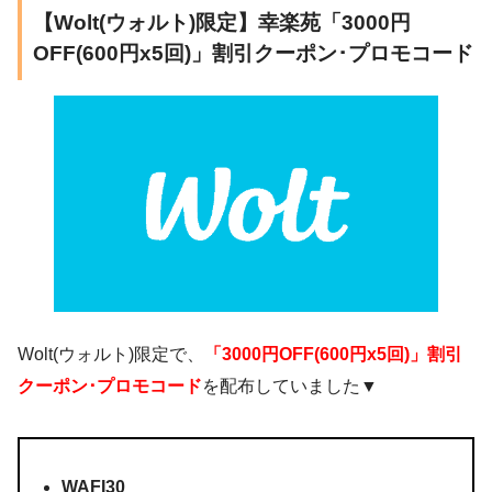
【Wolt(ウォルト)限定】幸楽苑「3000円
OFF(600円x5回)」割引クーポン･プロモコード
Wolt(ウォルト)限定で、
「3000円OFF(600円x5回)」割引
クーポン･プロモコード
を配布していました▼
WAFI30