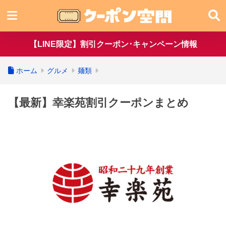
【LINE限定】割引クーポン･キャンペーン情報
ホーム
グルメ
麺類
【最新】幸楽苑割引クーポンまとめ