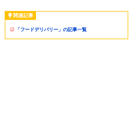
関連記事
☑
「フードデリバリー」の記事一覧