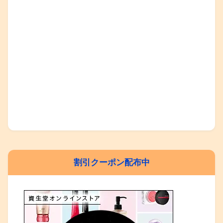
割引クーポン配布中