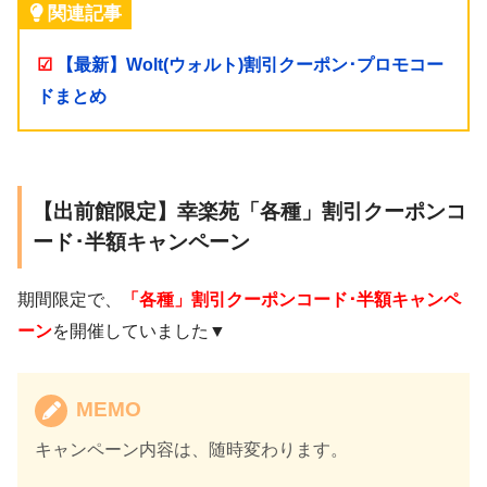
関連記事
☑
【最新】Wolt(ウォルト)割引クーポン･プロモコー
ドまとめ
【出前館限定】幸楽苑「各種」割引クーポンコ
ード･半額キャンペーン
期間限定で、
「各種」割引クーポンコード･半額キャンペ
ーン
を開催していました▼
MEMO
キャンペーン内容は、随時変わります。