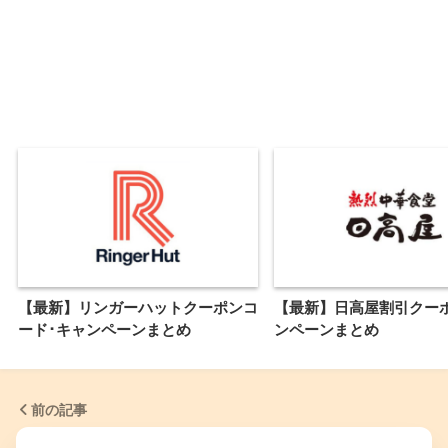
【最新】リンガーハットクーポンコ
【最新】日高屋割引クー
ード･キャンペーンまとめ
ンペーンまとめ
前の記事