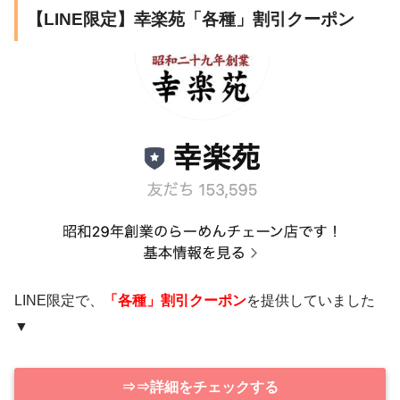
【LINE限定】幸楽苑「各種」割引クーポン
LINE限定で、
「各種」割引クーポン
を提供していました
▼
⇒⇒詳細をチェックする