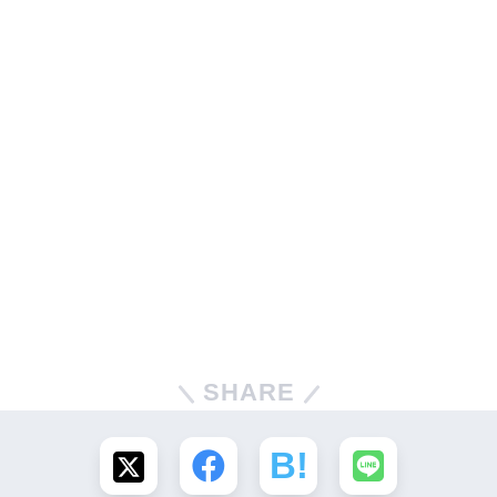
SHARE