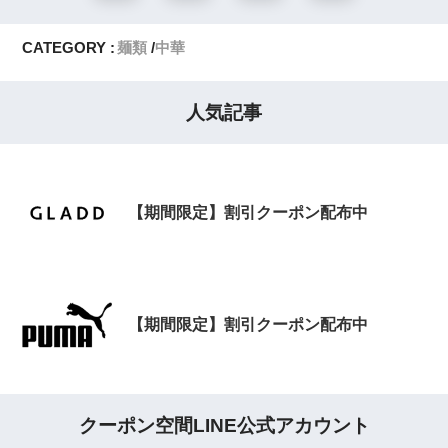
CATEGORY :
麺類
中華
人気記事
【期間限定】割引クーポン配布中
【期間限定】割引クーポン配布中
クーポン空間LINE公式アカウント