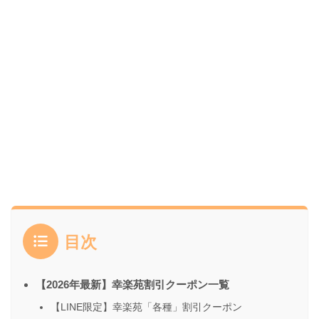
目次
【2026年最新】幸楽苑割引クーポン一覧
【LINE限定】幸楽苑「各種」割引クーポン