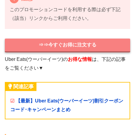
このプロモーションコードを利用する際は必ず下記
（該当）リンクからご利用ください。
⇒⇒今すぐお得に注文する
Uber Eats(ウーバーイーツ)の
お得な情報
は、下記の記事
をご覧ください▼
関連記事
☑
【最新】Uber Eats(ウーバーイーツ)割引クーポン
コード･キャンペーンまとめ