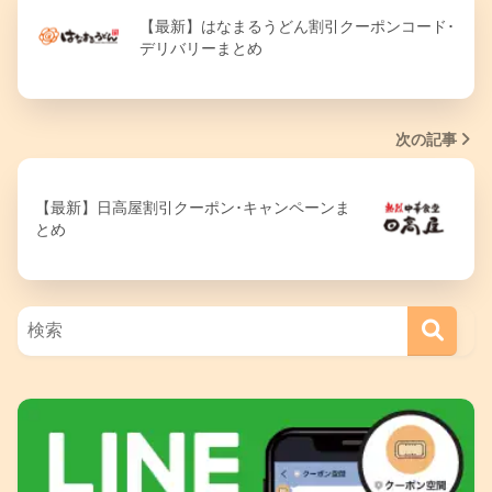
【最新】はなまるうどん割引クーポンコード･
デリバリーまとめ
次の記事
【最新】日高屋割引クーポン･キャンペーンま
とめ