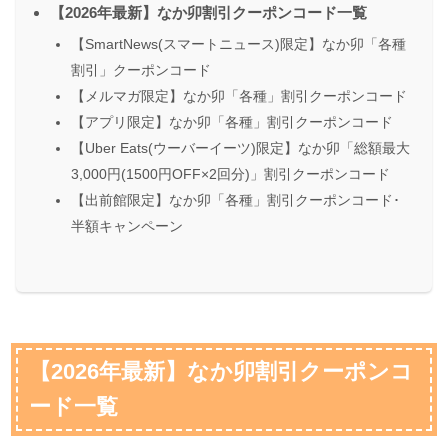
【2026年最新】なか卯割引クーポンコード一覧
【SmartNews(スマートニュース)限定】なか卯「各種
割引」クーポンコード
【メルマガ限定】なか卯「各種」割引クーポンコード
【アプリ限定】なか卯「各種」割引クーポンコード
【Uber Eats(ウーバーイーツ)限定】なか卯「総額最大
3,000円(1500円OFF×2回分)」割引クーポンコード
【出前館限定】なか卯「各種」割引クーポンコード･
半額キャンペーン
【2026年最新】なか卯割引クーポンコ
ード一覧