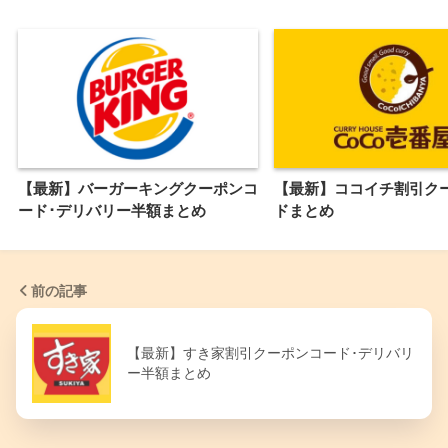
【最新】バーガーキングクーポンコ
【最新】ココイチ割引ク
ード･デリバリー半額まとめ
ドまとめ
前の記事
【最新】すき家割引クーポンコード･デリバリ
ー半額まとめ