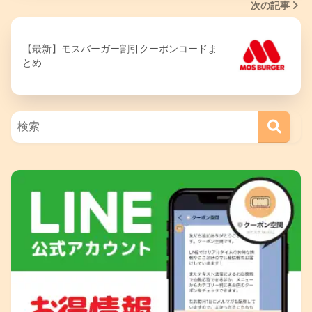
次の記事
【最新】モスバーガー割引クーポンコードま
とめ