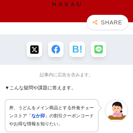
記事内に広告を含みます。
▼こんな疑問や課題に答えます。
丼、うどんをメイン商品とする外食チェー
ンストア「
なか卯
」の割引クーポンコード
やお得な情報を知りたい。