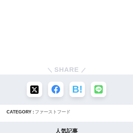
SHARE
CATEGORY :
ファーストフード
人気記事