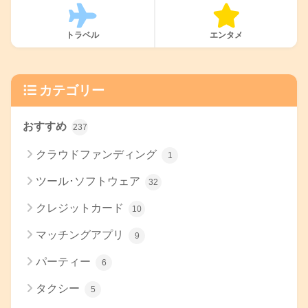
トラベル
エンタメ
カテゴリー
おすすめ
237
クラウドファンディング
1
ツール･ソフトウェア
32
クレジットカード
10
マッチングアプリ
9
パーティー
6
タクシー
5