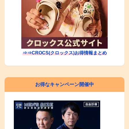
⇒⇒CROCS(クロックス)お得情報まとめ
お得なキャンペーン開催中