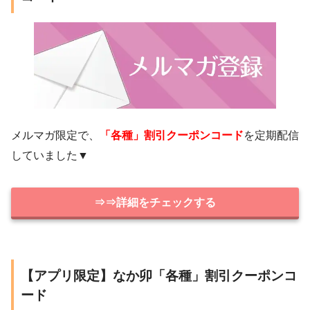
メルマガ限定で、
「各種」割引クーポンコード
を定期配信
していました▼
⇒⇒詳細をチェックする
【アプリ限定】なか卯「各種」割引クーポンコ
ード