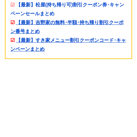
☑
【最新】松屋(持ち帰り可)割引クーポン券･キャン
ペーンセールまとめ
☑
【最新】吉野家の無料･半額･持ち帰り割引クーポ
ン番号まとめ
☑
【最新】すき家メニュー割引クーポンコード･キャ
ンペーンまとめ