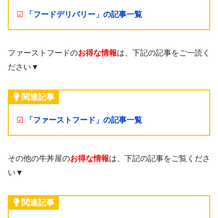
☑
「フードデリバリー」の記事一覧
ファーストフードの
お得な情報
は、下記の記事をご一読く
ださい▼
関連記事
☑
「ファーストフード」の記事一覧
その他の牛丼屋の
お得な情報
は、下記の記事をご覧くださ
い▼
関連記事