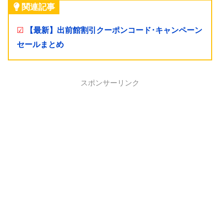
関連記事
☑
【最新】出前館割引クーポンコード･キャンペーン
セールまとめ
スポンサーリンク