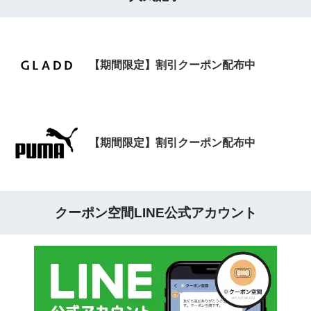
【期間限定】割引クーポン配布中
【期間限定】割引クーポン配布中
クーポン空間LINE公式アカウント