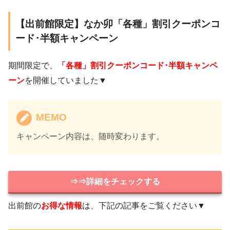
【出前館限定】なか卯「各種」割引クーポンコ
ード･半額キャンペーン
期間限定で、
「各種」割引クーポンコード･半額キャンペ
ーン
を開催していました▼
MEMO
キャンペーン内容は、随時変わります。
⇒⇒詳細をチェックする
出前館の
お得な情報
は、下記の記事をご覧ください▼