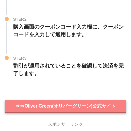
STEP.2
購入画面のクーポンコード入力欄に、クーポン
コードを入力して適用します。
STEP.3
割引が適用されていることを確認して決済を完
了します。
⇒⇒Oliver Green(オリバーグリーン)公式サイト
スポンサーリンク