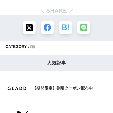
SHARE
CATEGORY :
時計
人気記事
【期間限定】割引クーポン配布中