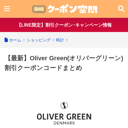
【LINE限定】割引クーポン･キャンペーン情報
ホーム
ショッピング
時計
【最新】Oliver Green(オリバーグリーン)
割引クーポンコードまとめ