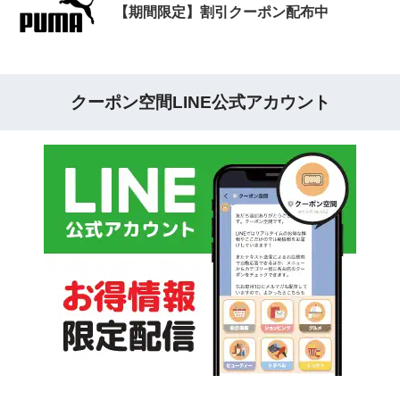
【期間限定】割引クーポン配布中
クーポン空間LINE公式アカウント