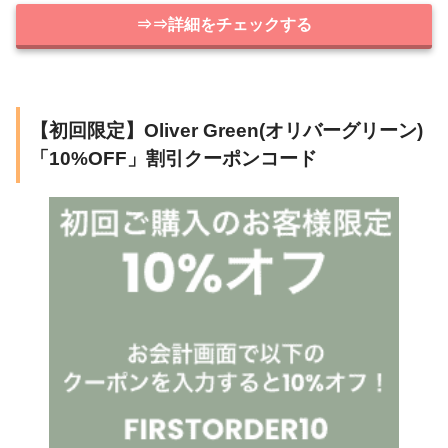
⇒⇒詳細をチェックする
【初回限定】Oliver Green(オリバーグリーン)
「10%OFF」割引クーポンコード