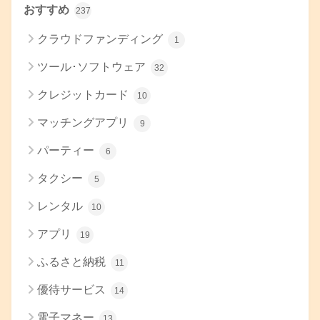
おすすめ
237
クラウドファンディング
1
ツール･ソフトウェア
32
クレジットカード
10
マッチングアプリ
9
パーティー
6
タクシー
5
レンタル
10
アプリ
19
ふるさと納税
11
優待サービス
14
電子マネー
13