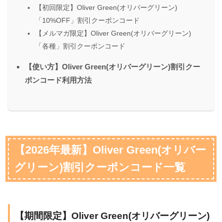
【初回限定】Oliver Green(オリバーグリーン)
「10%OFF」割引クーポンコード
【メルマガ限定】Oliver Green(オリバーグリーン)
「各種」割引クーポンコード
【使い方】Oliver Green(オリバーグリーン)割引クー
ポンコード利用方法
【2026年最新】Oliver Green(オリバー
グリーン)割引クーポンコード一覧
【期間限定】Oliver Green(オリバーグリーン)