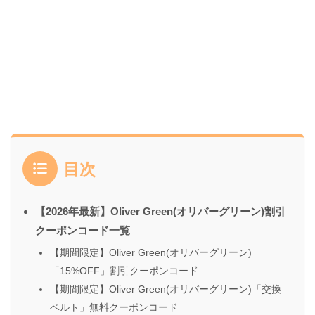
目次
【2026年最新】Oliver Green(オリバーグリーン)割引
クーポンコード一覧
【期間限定】Oliver Green(オリバーグリーン)
「15%OFF」割引クーポンコード
【期間限定】Oliver Green(オリバーグリーン)「交換
ベルト」無料クーポンコード