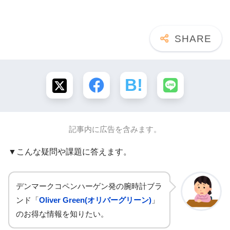
記事内に広告を含みます。
▼こんな疑問や課題に答えます。
デンマークコペンハーゲン発の腕時計ブラ
ンド「
Oliver Green(オリバーグリーン)
」
のお得な情報を知りたい。