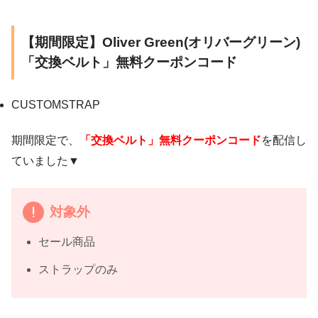
【期間限定】Oliver Green(オリバーグリーン)
「交換ベルト」無料クーポンコード
CUSTOMSTRAP
期間限定で、
「交換ベルト」無料クーポンコード
を配信し
ていました▼
対象外
セール商品
ストラップのみ