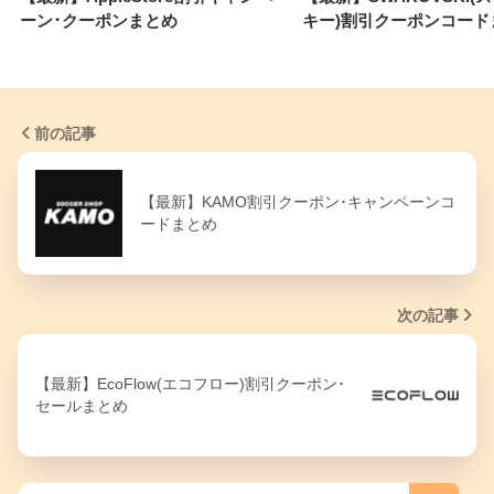
ーン･クーポンまとめ
キー)割引クーポンコード
前の記事
【最新】KAMO割引クーポン･キャンペーンコ
ードまとめ
次の記事
【最新】EcoFlow(エコフロー)割引クーポン･
セールまとめ