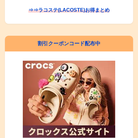
⇒⇒ラコステ(LACOSTE)お得まとめ
割引クーポンコード配布中