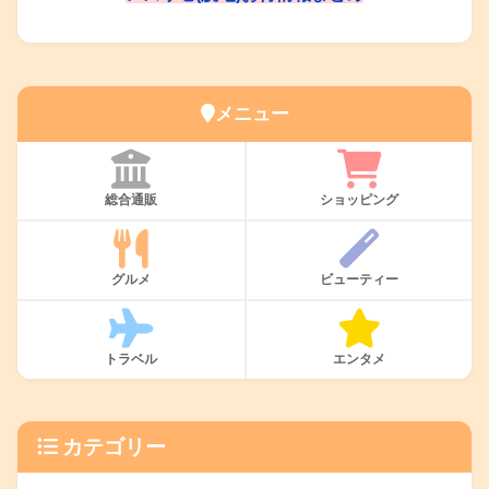
メニュー
総合通販
ショッピング
グルメ
ビューティー
トラベル
エンタメ
カテゴリー