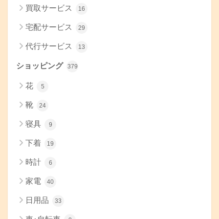
買取サービス
16
宅配サービス
29
代行サービス
13
ショッピング
379
花
5
靴
24
寝具
9
下着
19
時計
6
家電
40
日用品
33