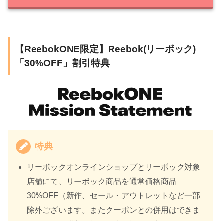
【ReebokONE限定】Reebok(リーボック)
「30%OFF」割引特典
特典
リーボックオンラインショップとリーボック対象
店舗にて、リーボック商品を通常価格商品
30%OFF（
新作、セール・アウトレットなど一部
除外ございます。またクーポンとの併用はできま