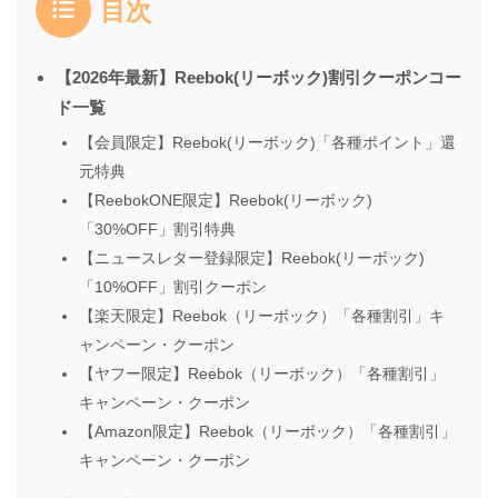
目次
【2026年最新】Reebok(リーボック)割引クーポンコー
ド一覧
【会員限定】Reebok(リーボック)「各種ポイント」還
元特典
【ReebokONE限定】Reebok(リーボック)
「30%OFF」割引特典
【ニュースレター登録限定】Reebok(リーボック)
「10%OFF」割引クーポン
【楽天限定】Reebok（リーボック）「各種割引」キ
ャンペーン・クーポン
【ヤフー限定】Reebok（リーボック）「各種割引」
キャンペーン・クーポン
【Amazon限定】Reebok（リーボック）「各種割引」
キャンペーン・クーポン