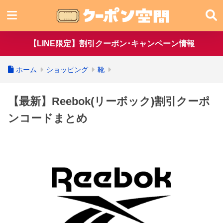
【LINE限定】割引クーポン･キャンペーン情報
ホーム
ショッピング
靴
【最新】Reebok(リーボック)割引クーポ
ンコードまとめ