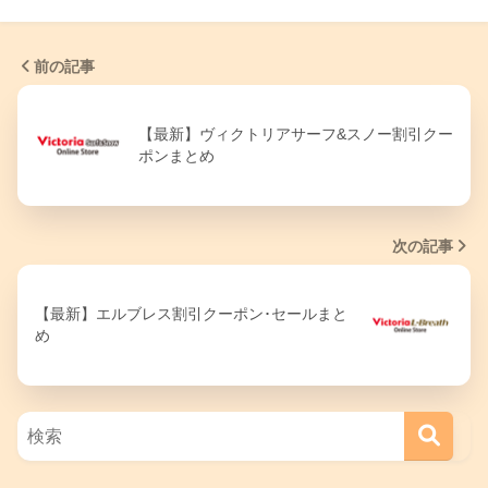
前の記事
【最新】ヴィクトリアサーフ&スノー割引クー
ポンまとめ
次の記事
【最新】エルブレス割引クーポン･セールまと
め