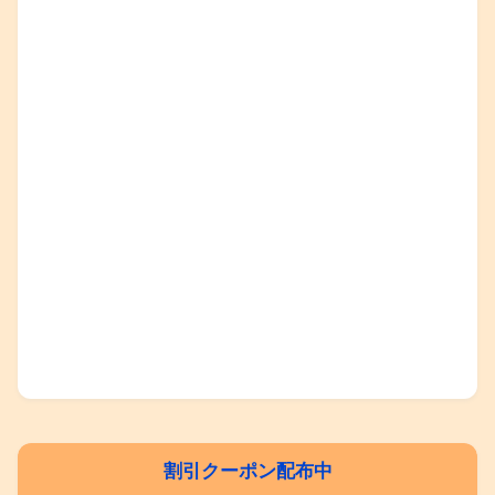
割引クーポン配布中