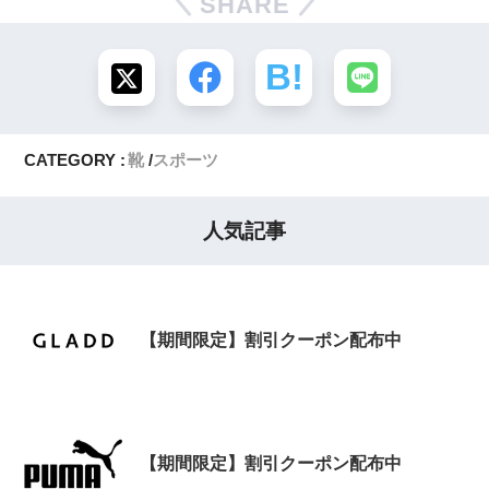
SHARE
CATEGORY :
靴
スポーツ
人気記事
【期間限定】割引クーポン配布中
【期間限定】割引クーポン配布中