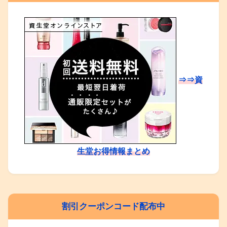
⇒⇒資
生堂お得情報まとめ
割引クーポンコード配布中