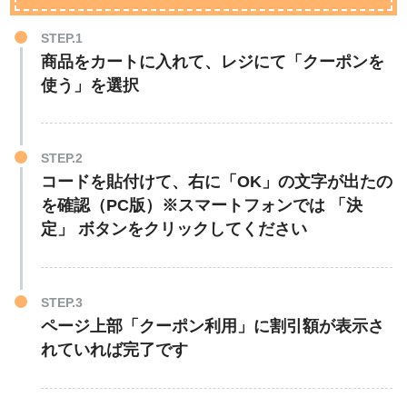
STEP.1
商品をカートに入れて、レジにて「クーポンを
使う」を選択
STEP.2
コードを貼付けて、右に「OK」の文字が出たの
を確認（PC版）※スマートフォンでは 「決
定」 ボタンをクリックしてください
STEP.3
ページ上部「クーポン利用」に割引額が表示さ
れていれば完了です