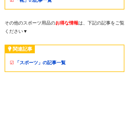
☑
「靴」の記事一覧
その他のスポーツ用品の
お得な情報
は、下記の記事をご覧
ください▼
関連記事
☑
「スポーツ」の記事一覧