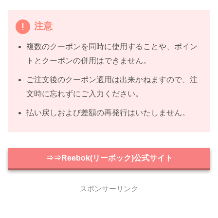
注意
複数のクーポンを同時に使用すること
や、ポイン
トとクーポンの併用
はできません。
ご注文後のクーポン適用は出来かねますので、注
文時に忘れずにご入力ください。
払い戻しおよび差額の再発行はいたしません。
⇒⇒Reebok(リーボック)公式サイト
スポンサーリンク