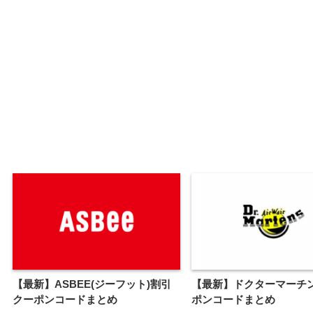
【最新】ASBEE(ジーフット)割引
【最新】ドクターマーチ
クーポンコードまとめ
ポンコードまとめ