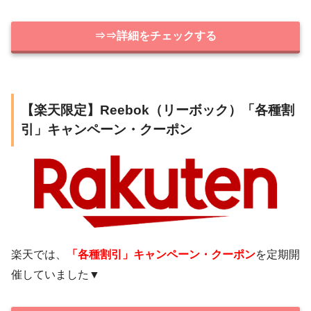
⇒⇒詳細をチェックする
【楽天限定】Reebok（リーボック）「各種割
引」キャンペーン・クーポン
楽天では、
「各種割引」キャンペーン・クーポン
を定期開
催していました▼