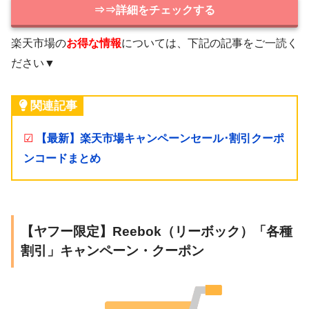
⇒⇒詳細をチェックする
楽天市場の
お得な情報
については、下記の記事をご一読く
ださい▼
関連記事
☑
【最新】楽天市場キャンペーンセール･割引クーポ
ンコードまとめ
【ヤフー限定】Reebok（リーボック）「各種
割引」キャンペーン・クーポン