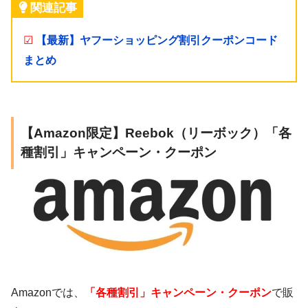
関連記事
☑
【最新】ヤフーショッピング割引クーポンコード
まとめ
【Amazon限定】Reebok（リーボック）「各
種割引」キャンペーン・クーポン
Amazonでは、
「各種割引」キャンペーン・クーポン
で販