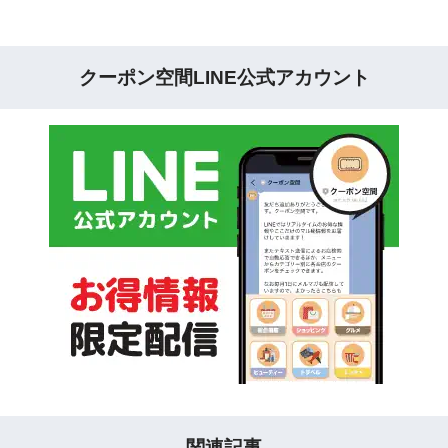
クーポン空間LINE公式アカウント
関連記事