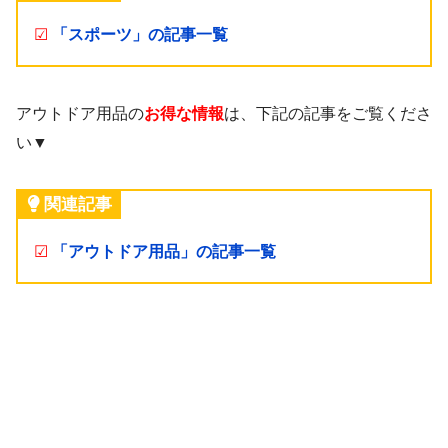
☑
「スポーツ」の記事一覧
アウトドア用品の
お得な情報
は、下記の記事をご覧くださ
い▼
関連記事
☑
「アウトドア用品」の記事一覧