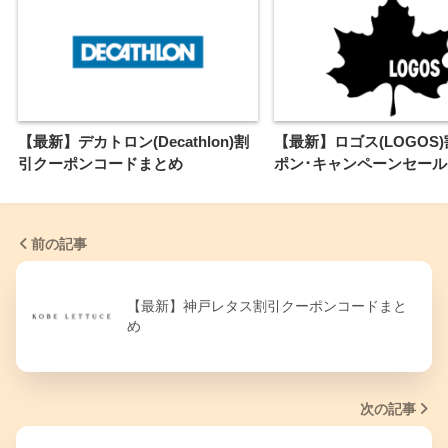
【最新】デカトロン(Decathlon)割
【最新】ロゴス(LOGOS
引クーポンコードまとめ
ポン･キャンペーンセー
前の記事
【最新】神戸レタス割引クーポンコードまと
め
次の記事