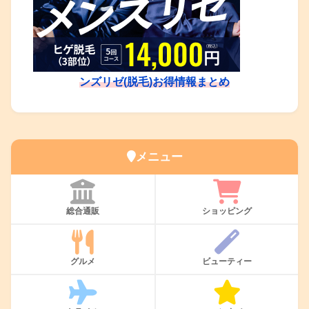
ンズリゼ(脱毛)お得情報まとめ
メニュー
総合通販
ショッピング
グルメ
ビューティー