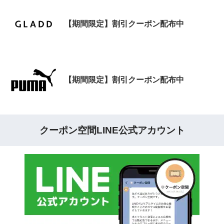
【期間限定】割引クーポン配布中
【期間限定】割引クーポン配布中
クーポン空間LINE公式アカウント