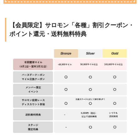
【会員限定】サロモン「各種」割引クーポン・
ポイント還元・送料無料特典