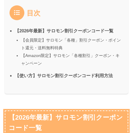
目次
【2026年最新】サロモン割引クーポンコード一覧
【会員限定】サロモン「各種」割引クーポン・ポイン
ト還元・送料無料特典
【Amazon限定】サロモン「各種割引」クーポン・キ
ャンペーン
【使い方】サロモン割引クーポンコード利用方法
【2026年最新】サロモン割引クーポン
コード一覧