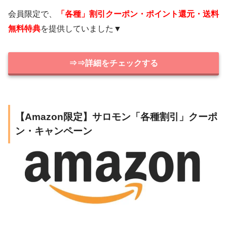
会員限定で、
「各種」割引クーポン・ポイント還元・送料
無料特典
を提供していました▼
⇒⇒詳細をチェックする
【Amazon限定】サロモン「各種割引」クーポ
ン・キャンペーン