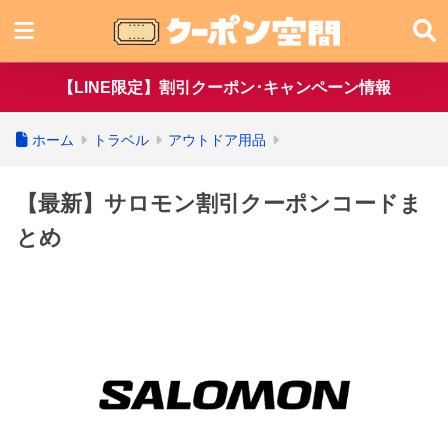
【LINE限定】割引クーポン･キャンペーン情報
ホーム
トラベル
アウトドア用品
【最新】サロモン割引クーポンコードま
とめ