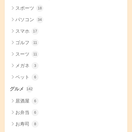
スポーツ
18
パソコン
34
スマホ
17
ゴルフ
11
スーツ
11
メガネ
3
ペット
6
グルメ
142
居酒屋
6
お弁当
6
お寿司
8