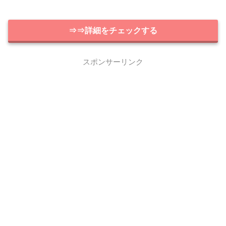
⇒⇒詳細をチェックする
スポンサーリンク