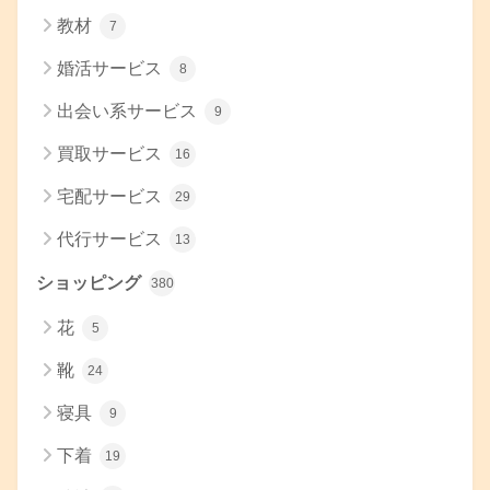
教材
7
婚活サービス
8
出会い系サービス
9
買取サービス
16
宅配サービス
29
代行サービス
13
ショッピング
380
花
5
靴
24
寝具
9
下着
19