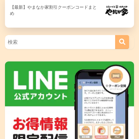
【最新】やまなか家割引クーポンコードまと
め