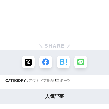
SHARE
CATEGORY :
アウトドア用品
スポーツ
人気記事