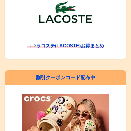
⇒⇒ラコステ(LACOSTE)お得まとめ
割引クーポンコード配布中