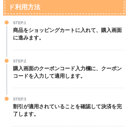
ド利用方法
STEP.1
商品をショッピングカートに入れて、購入画面
に進みます。
STEP.2
購入画面のクーポンコード入力欄に、クーポン
コードを入力して適用します。
STEP.3
割引が適用されていることを確認して決済を完
了します。