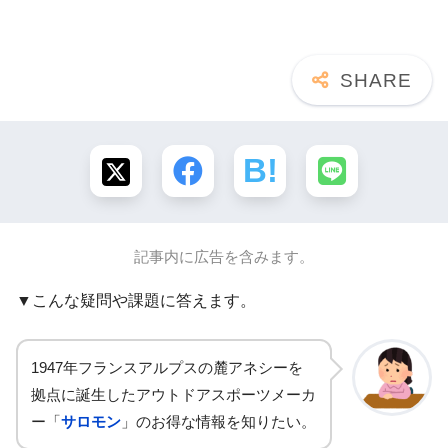
記事内に広告を含みます。
▼こんな疑問や課題に答えます。
1947年フランスアルプスの麓アネシーを
拠点に誕生したアウトドアスポーツメーカ
ー「
サロモン
」のお得な情報を知りたい。