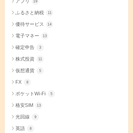
アプリ
19
ふるさと納税
11
優待サービス
14
電子マネー
13
確定申告
3
株式投資
11
仮想通貨
5
FX
8
ポケットWi-Fi
5
格安SIM
13
光回線
9
英語
8