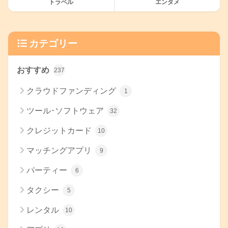
トラベル
エンタメ
カテゴリー
おすすめ
237
クラウドファンディング
1
ツール･ソフトウェア
32
クレジットカード
10
マッチングアプリ
9
パーティー
6
タクシー
5
レンタル
10