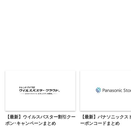
【最新】ウイルスバスター割引クー
【最新】パナソニックス
ポン･キャンペーンまとめ
ーポンコードまとめ