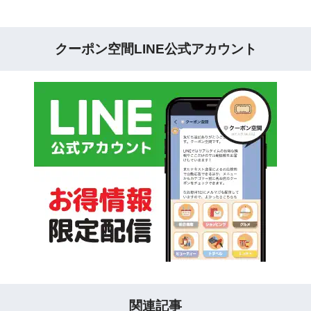
クーポン空間LINE公式アカウント
関連記事