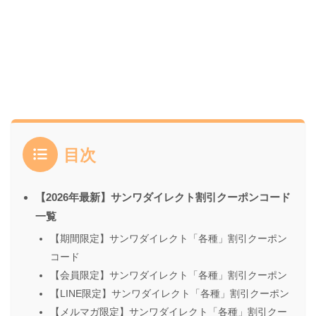
目次
【2026年最新】サンワダイレクト割引クーポンコード
一覧
【期間限定】サンワダイレクト「各種」割引クーポン
コード
【会員限定】サンワダイレクト「各種」割引クーポン
【LINE限定】サンワダイレクト「各種」割引クーポン
【メルマガ限定】サンワダイレクト「各種」割引クー