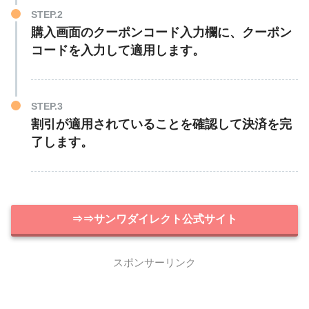
STEP.2
購入画面のクーポンコード入力欄に、クーポン
コードを入力して適用します。
STEP.3
割引が適用されていることを確認して決済を完
了します。
⇒⇒サンワダイレクト公式サイト
スポンサーリンク