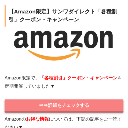
【Amazon限定】サンワダイレクト「各種割
引」クーポン・キャンペーン
Amazon限定で、
「各種割引」クーポン・キャンペーン
を
定期開催していました▼
⇒⇒詳細をチェックする
Amazonの
お得な情報
については、下記の記事をご一読く
ださい▼