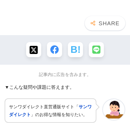
記事内に広告を含みます。
▼こんな疑問や課題に答えます。
サンワダイレクト直営通販サイト「
サンワ
ダイレクト
」のお得な情報を知りたい。