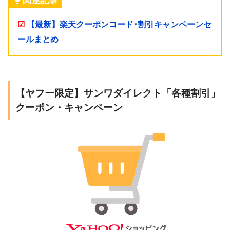
関連記事
☑
【最新】楽天クーポンコード･割引キャンペーンセ
ールまとめ
【ヤフー限定】サンワダイレクト「各種割引」
クーポン・キャンペーン