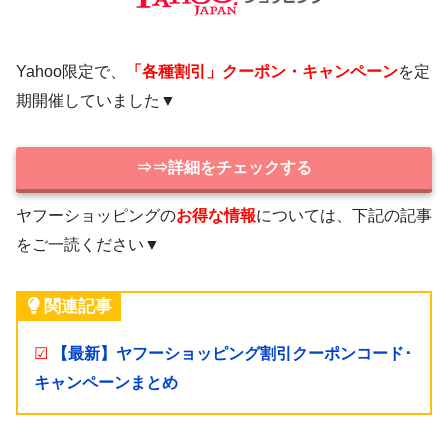
Yahoo限定で、
「各種割引」クーポン・キャンペーン
を定
期開催していました▼
⇒⇒詳細をチェックする
ヤフーショッピングの
お得な情報
については、下記の記事
をご一読ください▼
関連記事
☑
【最新】ヤフーショッピング割引クーポンコード･
キャンペーンまとめ