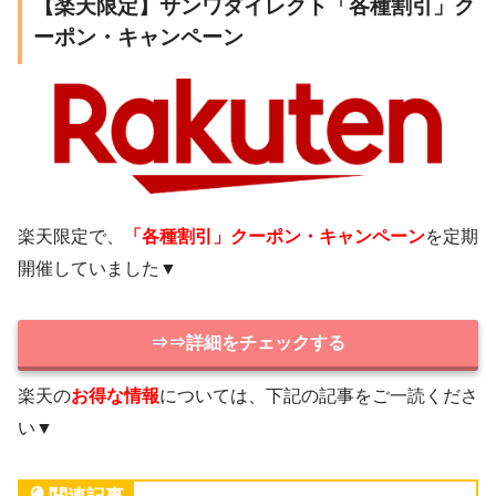
【楽天限定】サンワダイレクト「各種割引」ク
ーポン・キャンペーン
楽天限定で、
「各種割引」クーポン・キャンペーン
を定期
開催していました▼
⇒⇒詳細をチェックする
楽天の
お得な情報
については、下記の記事をご一読くださ
い▼