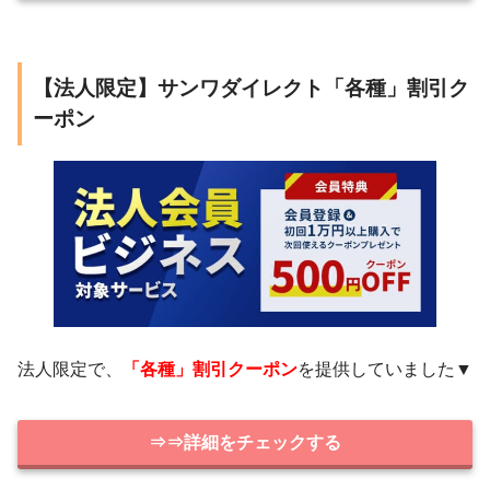
【法人限定】サンワダイレクト「各種」割引ク
ーポン
法人限定で、
「各種」割引クーポン
を提供していました▼
⇒⇒詳細をチェックする