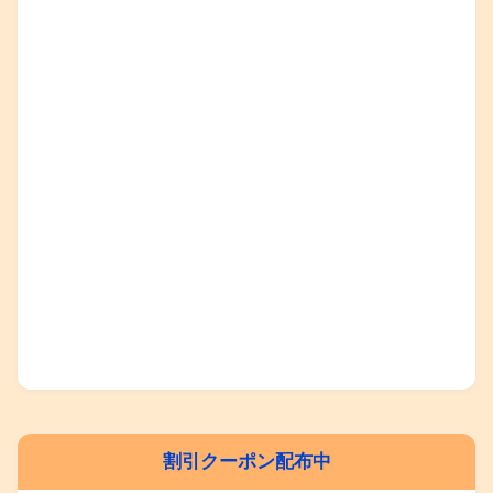
割引クーポン配布中