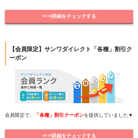
⇒⇒詳細をチェックする
【会員限定】サンワダイレクト「各種」割引ク
ーポン
会員限定で、
「各種」割引クーポン
を提供していました▼
⇒⇒詳細をチェックする