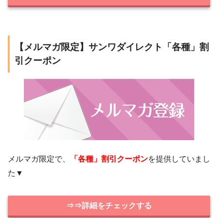
【メルマガ限定】サンワダイレクト「各種」割
引クーポン
メルマガ限定で、
「各種」割引クーポン
を提供していまし
た▼
⇒⇒詳細をチェックする