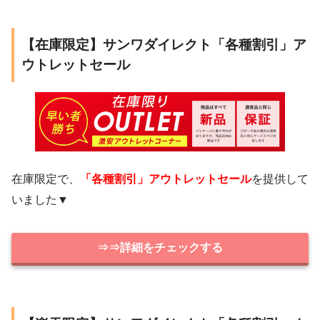
【在庫限定】サンワダイレクト「各種割引」ア
ウトレットセール
在庫限定で、
「各種割引」アウトレットセール
を提供して
いました▼
⇒⇒詳細をチェックする