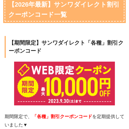
【2026年最新】サンワダイレクト割引
クーポンコード一覧
【期間限定】サンワダイレクト「各種」割引ク
ーポンコード
期間限定で、
「各種」割引クーポンコード
を定期提供して
いました▼