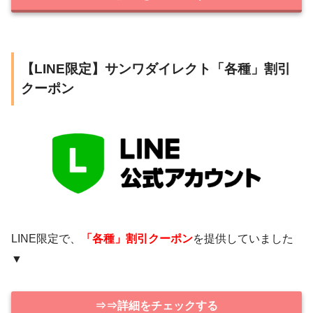
【LINE限定】サンワダイレクト「各種」割引
クーポン
LINE限定で、
「各種」割引クーポン
を提供していました
▼
⇒⇒詳細をチェックする