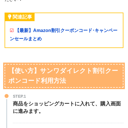
関連記事
☑
【最新】Amazon割引クーポンコード･キャンペー
ンセールまとめ
【使い方】サンワダイレクト割引クー
ポンコード利用方法
STEP.1
商品をショッピングカートに入れて、購入画面
に進みます。