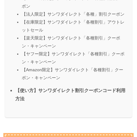
ポン
【法人限定】サンワダイレクト「各種」割引クーポン
【在庫限定】サンワダイレクト「各種割引」アウトレ
ットセール
【楽天限定】サンワダイレクト「各種割引」クーポ
ン・キャンペーン
【ヤフー限定】サンワダイレクト「各種割引」クーポ
ン・キャンペーン
【Amazon限定】サンワダイレクト「各種割引」クー
ポン・キャンペーン
【使い方】サンワダイレクト割引クーポンコード利用
方法