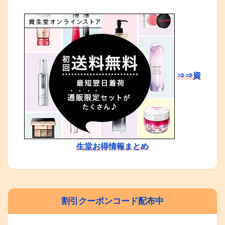
⇒⇒資
生堂お得情報まとめ
割引クーポンコード配布中