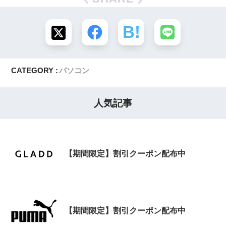
CATEGORY :
パソコン
人気記事
【期間限定】割引クーポン配布中
【期間限定】割引クーポン配布中