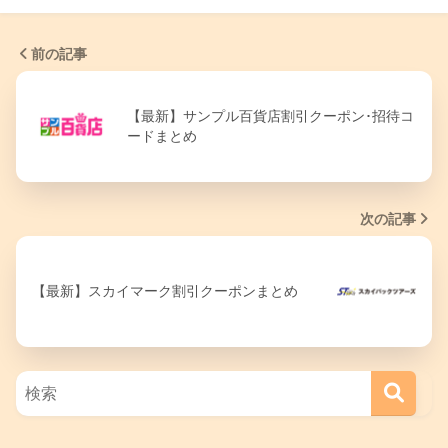
前の記事
【最新】サンプル百貨店割引クーポン･招待コ
ードまとめ
次の記事
【最新】スカイマーク割引クーポンまとめ