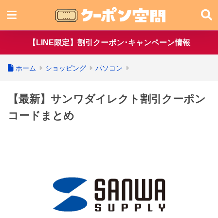
【LINE限定】割引クーポン･キャンペーン情報
ホーム
ショッピング
パソコン
【最新】サンワダイレクト割引クーポン
コードまとめ