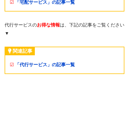
☑
「宅配サービス」の記事一覧
代行サービスの
お得な情報
は、下記の記事をご覧ください
▼
関連記事
☑
「代行サービス」の記事一覧