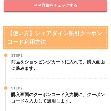
⇒⇒詳細をチェックする
【使い方】シェアダイン割引クーポン
コード利用方法
STEP.1
商品をショッピングカートに入れて、購入画面
に進みます。
STEP.2
購入画面のクーポンコード入力欄に、クーポン
コードを入力して適用します。