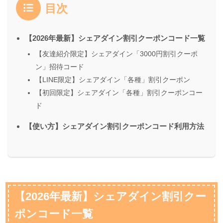
目次
【2026年最新】シェアダイン割引クーポンコード一覧
【友達紹介限定】シェアダイン「3000円割引クーポ
ン」招待コード
【LINE限定】シェアダイン「各種」割引クーポン
【初回限定】シェアダイン「各種」割引クーポンコー
ド
【使い方】シェアダイン割引クーポンコード利用方法
【2026年最新】シェアダイン割引クー
ポンコード一覧