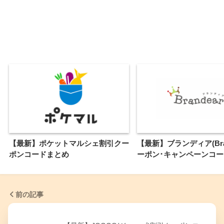
【最新】ポケットマルシェ割引クー
【最新】ブランディア(Bran
ポンコードまとめ
ーポン･キャンペーンコ
前の記事