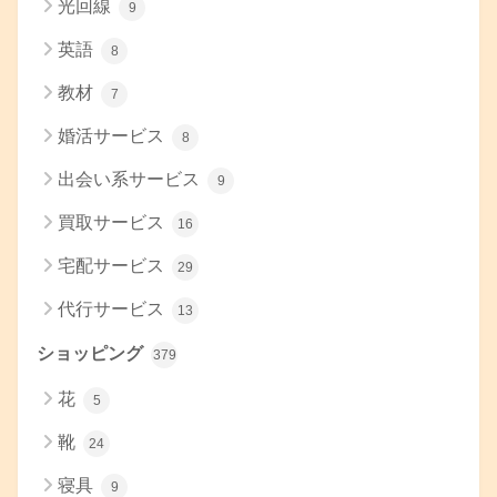
光回線
9
英語
8
教材
7
婚活サービス
8
出会い系サービス
9
買取サービス
16
宅配サービス
29
代行サービス
13
ショッピング
379
花
5
靴
24
寝具
9