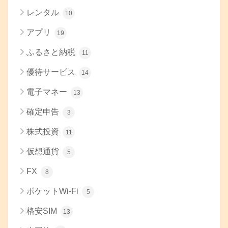
レンタル
10
アプリ
19
ふるさと納税
11
優待サービス
14
電子マネー
13
確定申告
3
株式投資
11
仮想通貨
5
FX
8
ポケットWi-Fi
5
格安SIM
13