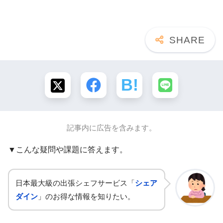
記事内に広告を含みます。
▼こんな疑問や課題に答えます。
日本最大級の出張シェフサービス「
シェア
ダイン
」のお得な情報を知りたい。