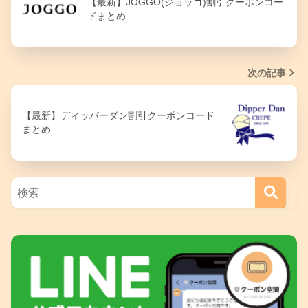
【最新】JOGGO(ジョッゴ)割引クーポンコー
ドまとめ
次の記事
【最新】ディッパーダン割引クーポンコード
まとめ