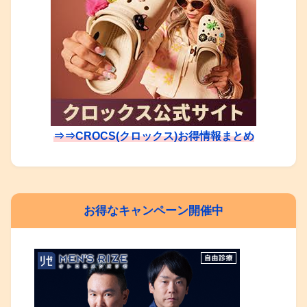
⇒⇒CROCS(クロックス)お得情報まとめ
お得なキャンペーン開催中