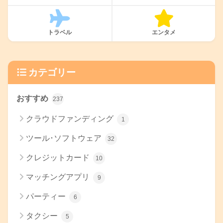
トラベル
エンタメ
カテゴリー
おすすめ
237
クラウドファンディング
1
ツール･ソフトウェア
32
クレジットカード
10
マッチングアプリ
9
パーティー
6
タクシー
5