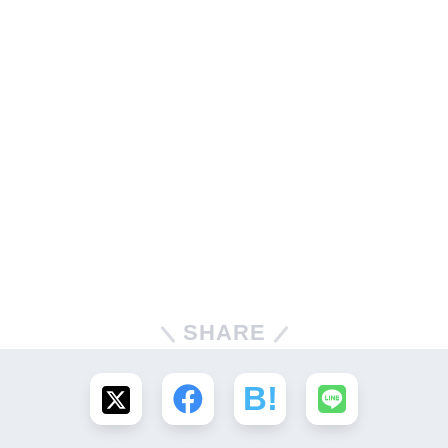
SHARE