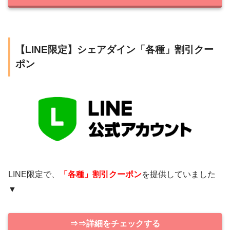
【LINE限定】シェアダイン「各種」割引クー
ポン
LINE限定で、
「各種」割引クーポン
を提供していました
▼
⇒⇒詳細をチェックする