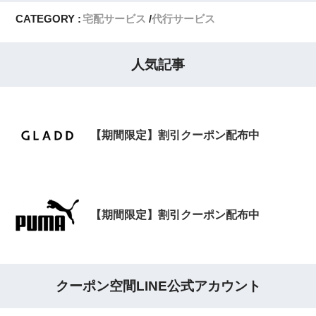
CATEGORY :
宅配サービス
代行サービス
人気記事
【期間限定】割引クーポン配布中
【期間限定】割引クーポン配布中
クーポン空間LINE公式アカウント