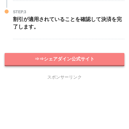
STEP.3
割引が適用されていることを確認して決済を完
了します。
⇒⇒シェアダイン公式サイト
スポンサーリンク