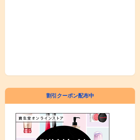
割引クーポン配布中