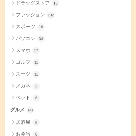
ドラッグストア
13
ファッション
102
スポーツ
18
パソコン
34
スマホ
17
ゴルフ
11
スーツ
11
メガネ
3
ペット
6
グルメ
141
居酒屋
6
お弁当
6