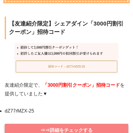
【友達紹介限定】シェアダイン「3000円割引
クーポン」招待コード
友達紹介限定で、
「3000円割引クーポン」招待コード
を
提供していました▼
dZ77rMZX-25
⇒⇒詳細をチェックする