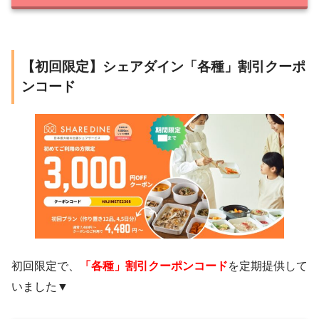
【初回限定】シェアダイン「各種」割引クーポ
ンコード
初回限定で、
「各種」割引クーポンコード
を定期提供して
いました▼