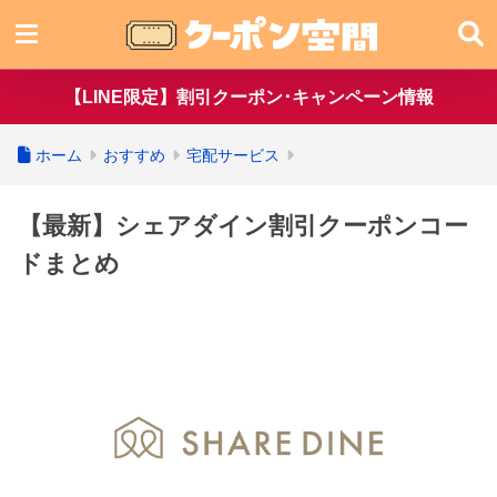
【LINE限定】割引クーポン･キャンペーン情報
ホーム
おすすめ
宅配サービス
【最新】シェアダイン割引クーポンコー
ドまとめ