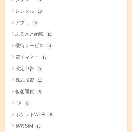
レンタル
10
アプリ
19
ふるさと納税
11
優待サービス
14
電子マネー
13
確定申告
3
株式投資
11
仮想通貨
5
FX
8
ポケットWi-Fi
5
格安SIM
13