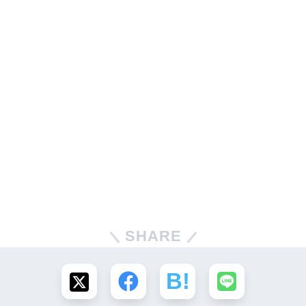
SHARE