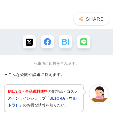
記事内に広告を含みます。
▼こんな疑問や課題に答えます。
約1万点・全品送料無料
の化粧品・コスメ
のオンラインショップ「
ULTORA（ウル
トラ）
」のお得な情報を知りたい。