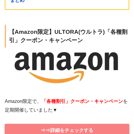
まとめ
【Amazon限定】ULTORA(ウルトラ)「各種割
引」クーポン・キャンペーン
Amazon限定で、
「各種割引」クーポン・キャンペーン
を
定期開催していました▼
⇒⇒詳細をチェックする