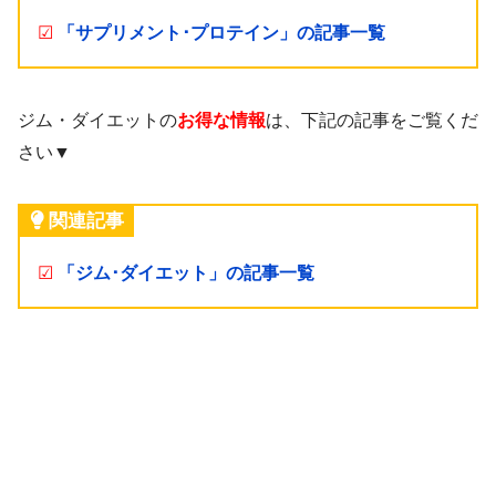
☑
「サプリメント･プロテイン」の記事一覧
ジム・ダイエットの
お得な情報
は、下記の記事をご覧くだ
さい▼
関連記事
☑
「ジム･ダイエット」の記事一覧