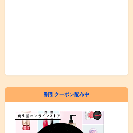
割引クーポン配布中