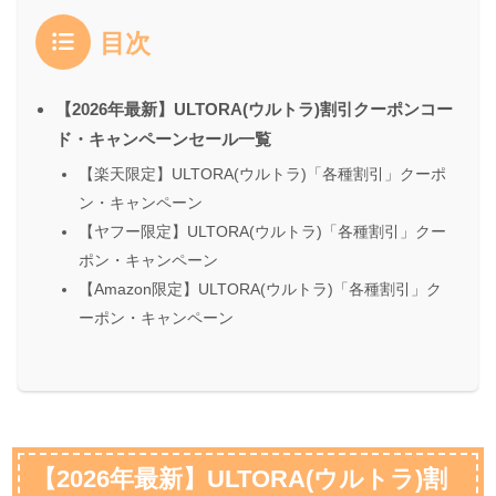
目次
【2026年最新】ULTORA(ウルトラ)割引クーポンコー
ド・キャンペーンセール一覧
【楽天限定】ULTORA(ウルトラ)「各種割引」クーポ
ン・キャンペーン
【ヤフー限定】ULTORA(ウルトラ)「各種割引」クー
ポン・キャンペーン
【Amazon限定】ULTORA(ウルトラ)「各種割引」ク
ーポン・キャンペーン
【2026年最新】ULTORA(ウルトラ)割