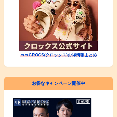
⇒⇒CROCS(クロックス)お得情報まとめ
お得なキャンペーン開催中