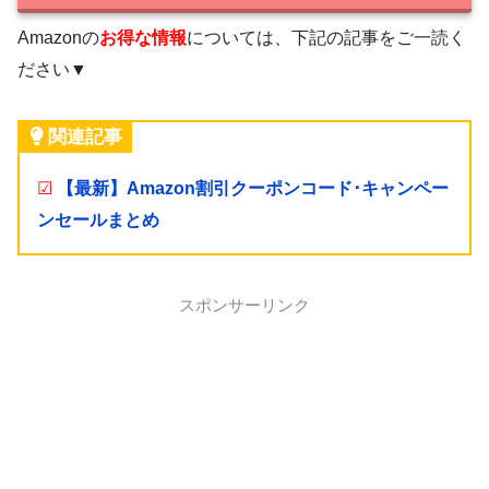
Amazonの
お得な情報
については、下記の記事をご一読く
ださい▼
関連記事
☑
【最新】Amazon割引クーポンコード･キャンペー
ンセールまとめ
スポンサーリンク