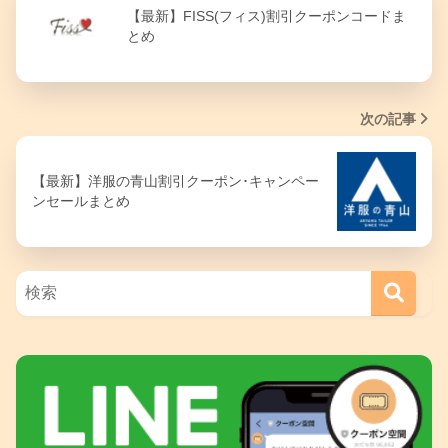
【最新】FISS(フィス)割引クーポンコードま
とめ
次の記事
【最新】洋服の青山割引クーポン･キャンペー
ンセールまとめ