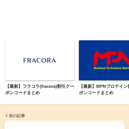
【最新】フラコラ(fracora)割引クー
【最新】MPNプロテイン
ポンコードまとめ
ポンコードまとめ
前の記事