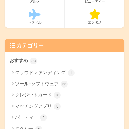
グルメ
ビューティー
トラベル
エンタメ
カテゴリー
おすすめ
237
クラウドファンディング
1
ツール･ソフトウェア
32
クレジットカード
10
マッチングアプリ
9
パーティー
6
タクシー
5