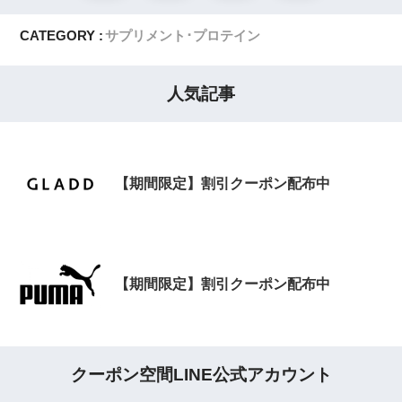
CATEGORY :
サプリメント･プロテイン
人気記事
【期間限定】割引クーポン配布中
【期間限定】割引クーポン配布中
クーポン空間LINE公式アカウント