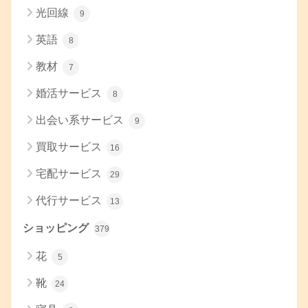
光回線
9
英語
8
教材
7
婚活サービス
8
出会い系サービス
9
買取サービス
16
宅配サービス
29
代行サービス
13
ショッピング
379
花
5
靴
24