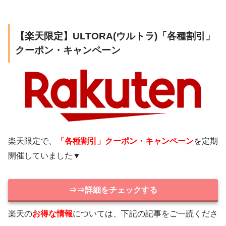
【楽天限定】ULTORA(ウルトラ)「各種割引」
クーポン・キャンペーン
楽天限定で、
「各種割引」クーポン・キャンペーン
を定期
開催していました▼
⇒⇒詳細をチェックする
楽天の
お得な情報
については、下記の記事をご一読くださ