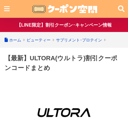
【LINE限定】割引クーポン･キャンペーン情報
ホーム
ビューティー
サプリメント･プロテイン
【最新】ULTORA(ウルトラ)割引クーポ
ンコードまとめ