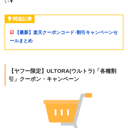
い▼
関連記事
☑
【最新】楽天クーポンコード･割引キャンペーンセ
ールまとめ
【ヤフー限定】ULTORA(ウルトラ)「各種割
引」クーポン・キャンペーン