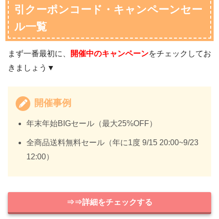
引クーポンコード・キャンペーンセー
ル一覧
まず一番最初に、
開催中のキャンペーン
をチェックしてお
きましょう▼
開催事例
年末年始BIGセール（最大25%OFF）
全商品送料無料セール（年に1度 9/15 20:00~9/23
12:00）
⇒⇒詳細をチェックする