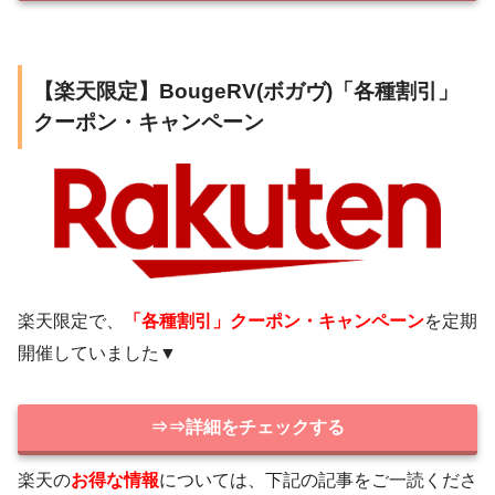
【楽天限定】BougeRV(ボガヴ)「各種割引」
クーポン・キャンペーン
楽天限定で、
「各種割引」クーポン・キャンペーン
を定期
開催していました▼
⇒⇒詳細をチェックする
楽天の
お得な情報
については、下記の記事をご一読くださ