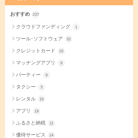
おすすめ
237
クラウドファンディング
1
ツール･ソフトウェア
32
クレジットカード
10
マッチングアプリ
9
パーティー
6
タクシー
5
レンタル
10
アプリ
19
ふるさと納税
11
優待サービス
14