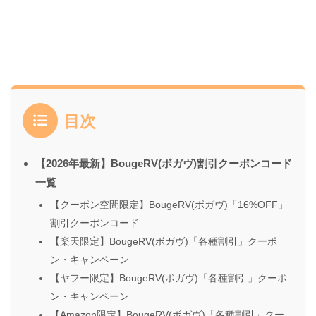
目次
【2026年最新】BougeRV(ボガヴ)割引クーポンコード
一覧
【クーポン空間限定】BougeRV(ボガヴ)「16%OFF」
割引クーポンコード
【楽天限定】BougeRV(ボガヴ)「各種割引」クーポ
ン・キャンペーン
【ヤフー限定】BougeRV(ボガヴ)「各種割引」クーポ
ン・キャンペーン
【Amazon限定】BougeRV(ボガヴ)「各種割引」クー