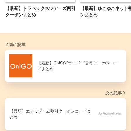
【最新】トラベックスツアーズ割引
【最新】ゆこゆこネット
クーポンまとめ
ンまとめ
前の記事
【最新】OniGO(オニゴー)割引クーポンコー
ドまとめ
次の記事
【最新】エアリゾーム割引クーポンコードま
とめ