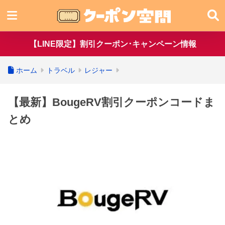
【LINE限定】割引クーポン･キャンペーン情報
ホーム
トラベル
レジャー
【最新】BougeRV割引クーポンコードま
とめ