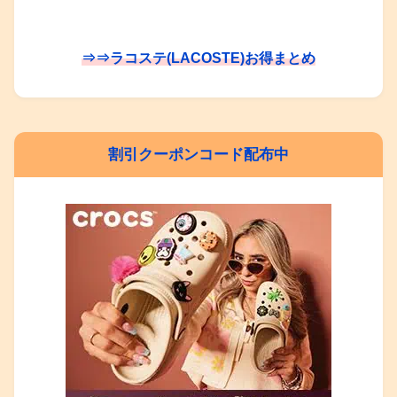
⇒⇒ラコステ(LACOSTE)お得まとめ
割引クーポンコード配布中