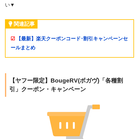
い▼
関連記事
☑
【最新】楽天クーポンコード･割引キャンペーンセ
ールまとめ
【ヤフー限定】BougeRV(ボガヴ)「各種割
引」クーポン・キャンペーン