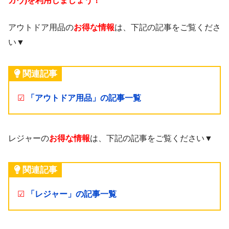
ガヴ)を利用しましょう！
アウトドア用品の
お得な情報
は、下記の記事をご覧くださ
い▼
関連記事
☑
「アウトドア用品」の記事一覧
レジャーの
お得な情報
は、下記の記事をご覧ください▼
関連記事
☑
「レジャー」の記事一覧