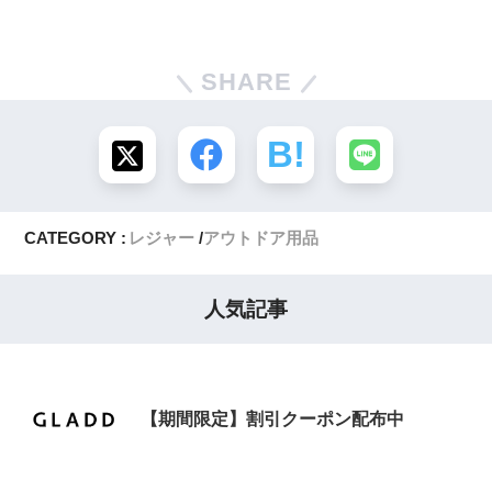
SHARE
CATEGORY :
レジャー
アウトドア用品
人気記事
【期間限定】割引クーポン配布中