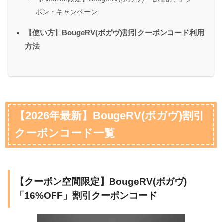
ポン・キャンペーン
【使い方】BougeRV(ボガヴ)割引クーポンコード利用
方法
【2026年最新】BougeRV(ボガヴ)割引
クーポンコード一覧
【クーポン空間限定】BougeRV(ボガヴ)
「16%OFF」割引クーポンコード