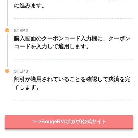
に進みます。
STEP.2
購入画面のクーポンコード入力欄に、クーポン
コードを入力して適用します。
STEP.3
割引が適用されていることを確認して決済を完
了します。
⇒⇒BougeRV(ボガヴ)公式サイト