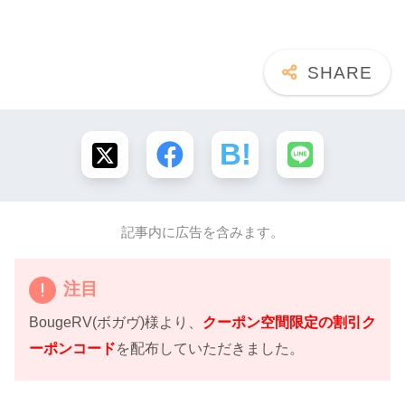
記事内に広告を含みます。
注目
BougeRV(ボガヴ)様より、
クーポン空間限定の割引ク
ーポンコード
を配布していただきました。