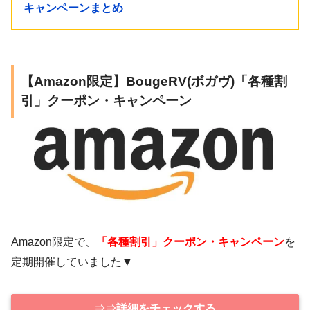
キャンペーンまとめ
【Amazon限定】BougeRV(ボガヴ)「各種割
引」クーポン・キャンペーン
Amazon限定で、
「各種割引」クーポン・キャンペーン
を
定期開催していました▼
⇒⇒詳細をチェックする