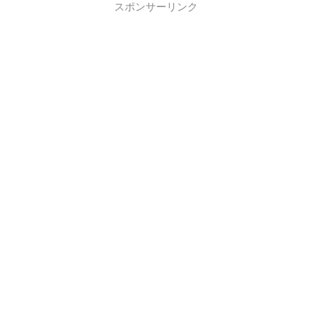
スポンサーリンク