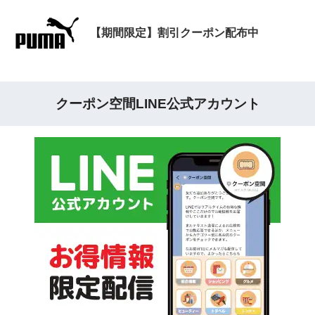
【期間限定】割引クーポン配布中
クーポン空間LINE公式アカウント