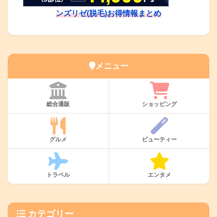
ンズリゼ(脱毛)お得情報まとめ
メニュー
総合通販
ショッピング
グルメ
ビューティー
トラベル
エンタメ
カテゴリー