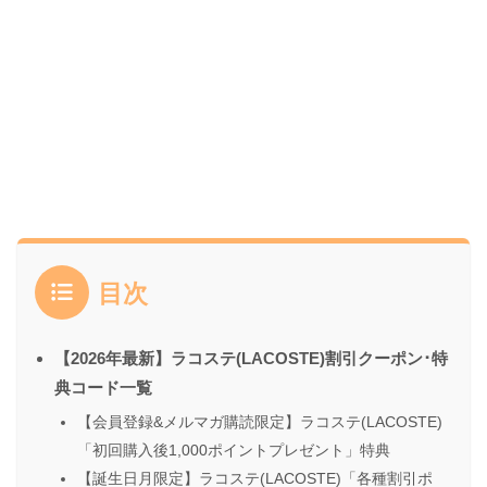
目次
【2026年最新】ラコステ(LACOSTE)割引クーポン･特
典コード一覧
【会員登録&メルマガ購読限定】ラコステ(LACOSTE)
「初回購入後1,000ポイントプレゼント」特典
【誕生日月限定】ラコステ(LACOSTE)「各種割引ポ