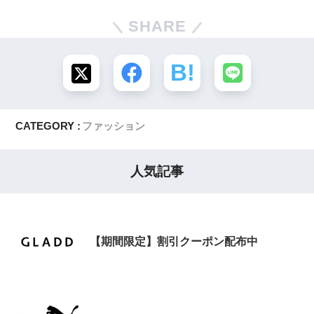
SHARE
CATEGORY :
ファッション
人気記事
【期間限定】割引クーポン配布中