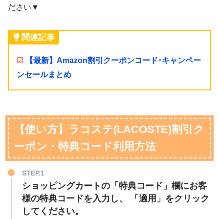
ださい▼
関連記事
☑
【最新】Amazon割引クーポンコード･キャンペー
ンセールまとめ
【使い方】ラコステ(LACOSTE)割引ク
ーポン・特典コード利用方法
STEP.1
ショッピングカートの「特典コード」欄にお客
様の特典コードを入力し、 「適用」をクリック
してください。