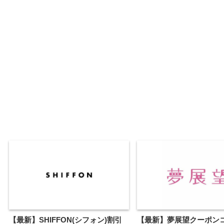
【最新】SHIFFON(シフォン)割引
【最新】夢展望クーポン