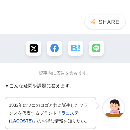
記事内に広告を含みます。
▼こんな疑問や課題に答えます。
1933年にワニのロゴと共に誕生したフラ
ンスを代表するブランド「
ラコステ
(LACOSTE)
」のお得な情報を知りたい。