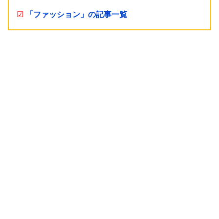
☑
「ファッション」の記事一覧