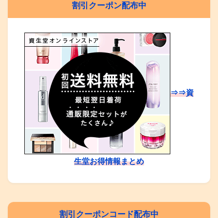
割引クーポン配布中
⇒⇒資
生堂お得情報まとめ
割引クーポンコード配布中