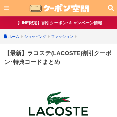
【LINE限定】割引クーポン･キャンペーン情報
ホーム
ショッピング
ファッション
【最新】ラコステ(LACOSTE)割引クーポ
ン･特典コードまとめ