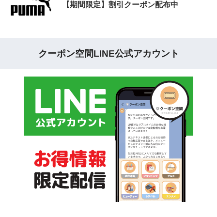
【期間限定】割引クーポン配布中
クーポン空間LINE公式アカウント