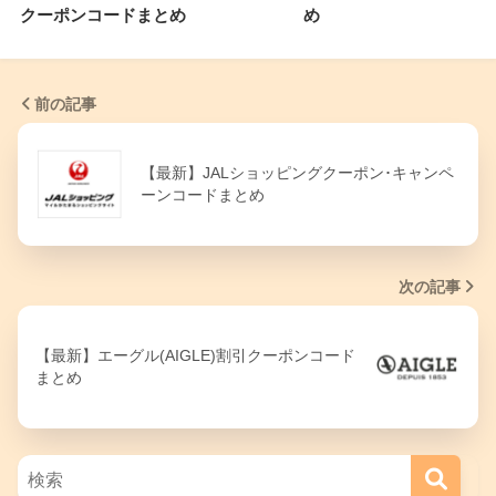
クーポンコードまとめ
め
前の記事
【最新】JALショッピングクーポン･キャンペ
ーンコードまとめ
次の記事
【最新】エーグル(AIGLE)割引クーポンコード
まとめ