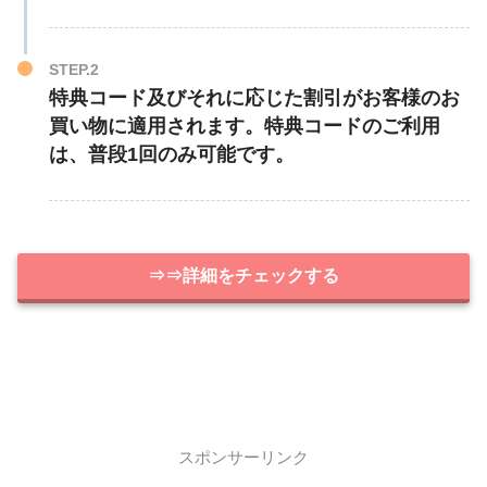
STEP.2
特典コード及びそれに応じた割引がお客様のお
買い物に適用されます。特典コードのご利用
は、普段1回のみ可能です。
⇒⇒詳細をチェックする
スポンサーリンク