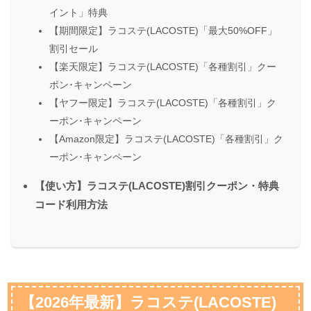
イント」特典
【期間限定】ラコステ(LACOSTE)「最大50%OFF」
割引セール
【楽天限定】ラコステ(LACOSTE)「各種割引」クー
ポン･キャンペーン
【ヤフー限定】ラコステ(LACOSTE)「各種割引」ク
ーポン･キャンペーン
【Amazon限定】ラコステ(LACOSTE)「各種割引」ク
ーポン･キャンペーン
【使い方】ラコステ(LACOSTE)割引クーポン・特典
コード利用方法
【2026年最新】ラコステ(LACOSTE)