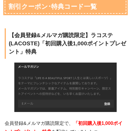
割引クーポン･特典コード一覧
【会員登録&メルマガ購読限定】ラコステ
(LACOSTE)「初回購入後1,000ポイントプレゼ
ント」特典
会員登録&メルマガ購読限定で、
「初回購入後1,000ポイ