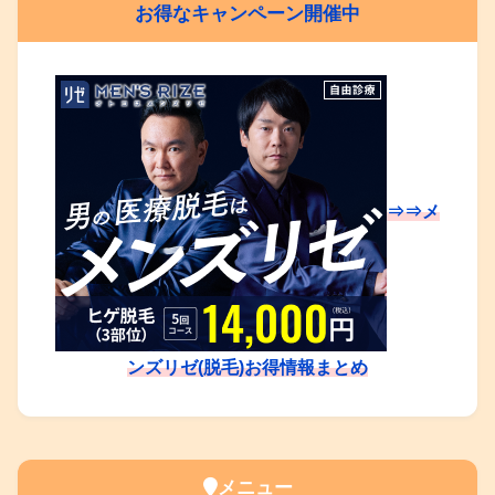
お得なキャンペーン開催中
⇒⇒メ
ンズリゼ(脱毛)お得情報まとめ
メニュー