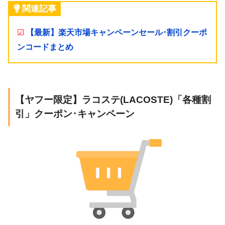
関連記事
☑
【最新】楽天市場キャンペーンセール･割引クーポ
ンコードまとめ
【ヤフー限定】ラコステ(LACOSTE)「各種割
引」クーポン･キャンペーン