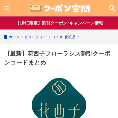
【LINE限定】割引クーポン･キャンペーン情報
ホーム
ビューティー
コスメ･化粧品
【最新】花西子フローラシス割引クーポ
ンコードまとめ