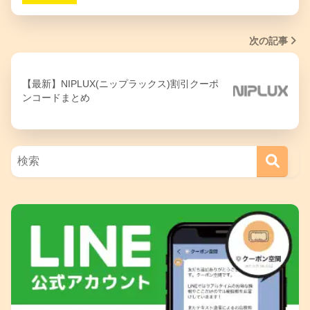
次の記事
【最新】NIPLUX(ニップラックス)割引クーポ
ンコードまとめ