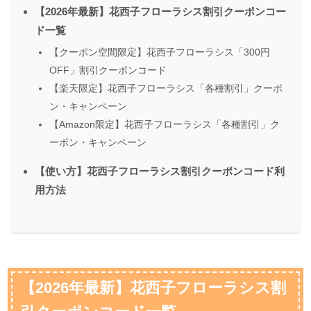
【2026年最新】花西子フローラシス割引クーポンコー
ド一覧
【クーポン空間限定】花西子フローラシス「300円
OFF」割引クーポンコード
【楽天限定】花西子フローラシス「各種割引」クーポ
ン・キャンペーン
【Amazon限定】花西子フローラシス「各種割引」ク
ーポン・キャンペーン
【使い方】花西子フローラシス割引クーポンコード利
用方法
【2026年最新】花西子フローラシス割