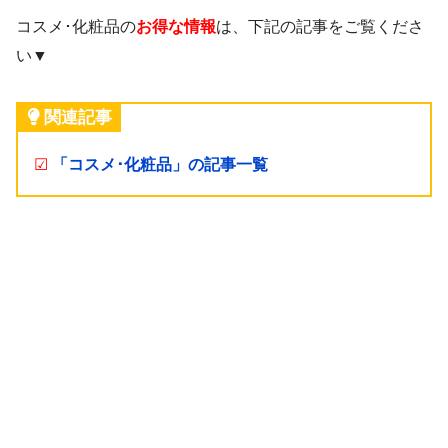
コスメ･化粧品の
お得な情報
は、下記の記事をご覧くださ
い▼
関連記事
☑
「コスメ･化粧品」の記事一覧