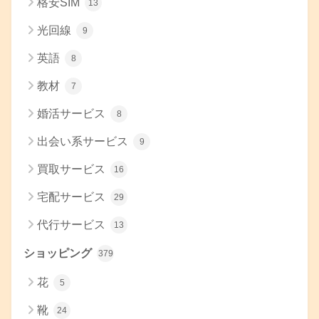
格安SIM
13
光回線
9
英語
8
教材
7
婚活サービス
8
出会い系サービス
9
買取サービス
16
宅配サービス
29
代行サービス
13
ショッピング
379
花
5
靴
24