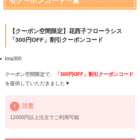
引クーポンコード一覧
【クーポン空間限定】花西子フローラシス
「300円OFF」割引クーポンコード
lma300
クーポン空間限定で、
「300円OFF」割引クーポンコード
を提供していただきました▼
注意
12000円以上注文でご利用可能