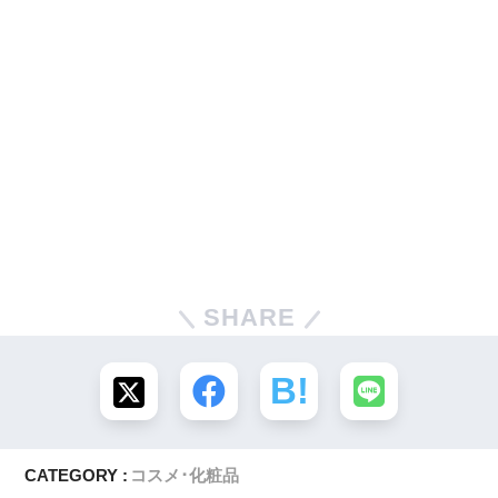
SHARE
CATEGORY :
コスメ･化粧品