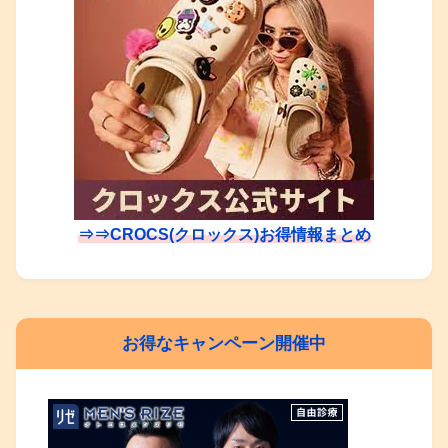
⇒⇒CROCS(クロックス)お得情報まとめ
お得なキャンペーン開催中