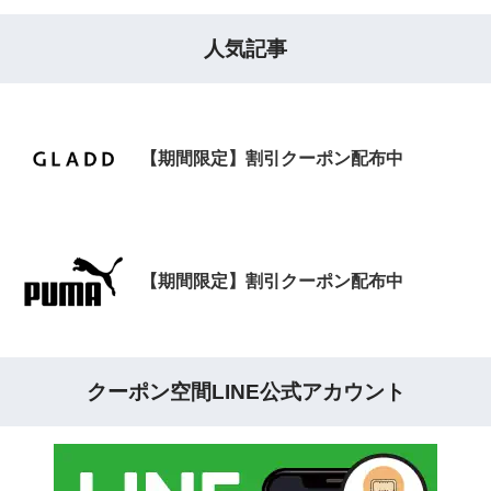
人気記事
【期間限定】割引クーポン配布中
【期間限定】割引クーポン配布中
クーポン空間LINE公式アカウント