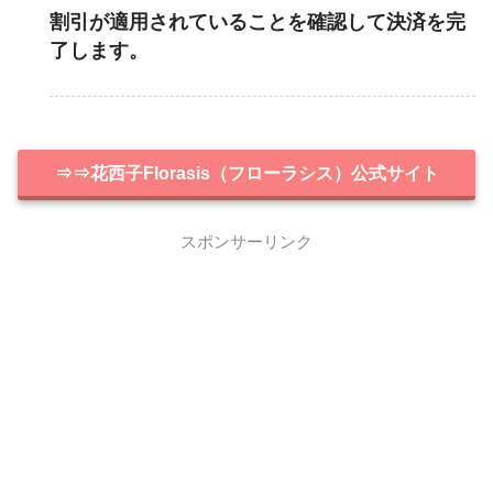
割引が適用されていることを確認して決済を完
了します。
⇒⇒花西子Florasis（フローラシス）公式サイト
スポンサーリンク