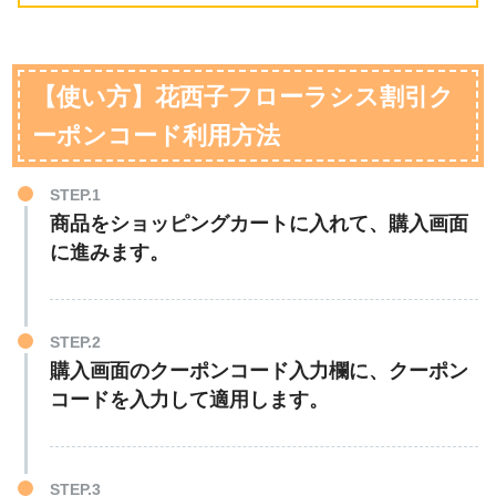
【使い方】花西子フローラシス割引ク
ーポンコード利用方法
STEP.1
商品をショッピングカートに入れて、購入画面
に進みます。
STEP.2
購入画面のクーポンコード入力欄に、クーポン
コードを入力して適用します。
STEP.3