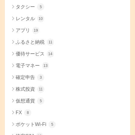
タクシー
5
レンタル
10
アプリ
19
ふるさと納税
11
優待サービス
14
電子マネー
13
確定申告
3
株式投資
11
仮想通貨
5
FX
8
ポケットWi-Fi
5