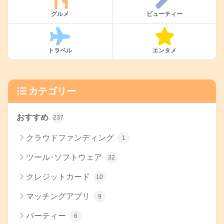
グルメ
ビューティー
トラベル
エンタメ
カテゴリー
おすすめ
237
クラウドファンディング
1
ツール･ソフトウェア
32
クレジットカード
10
マッチングアプリ
9
パーティー
6