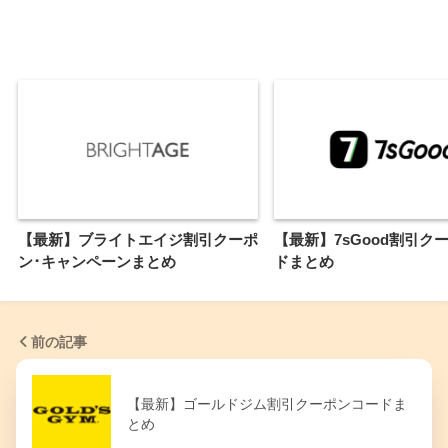
【最新】ブライトエイジ割引クーポ
【最新】7sGood割引ク
ン･キャンペーンまとめ
ドまとめ
前の記事
【最新】ゴールドジム割引クーポンコードま
とめ