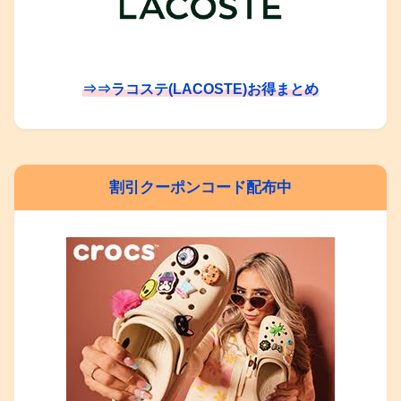
⇒⇒ラコステ(LACOSTE)お得まとめ
割引クーポンコード配布中