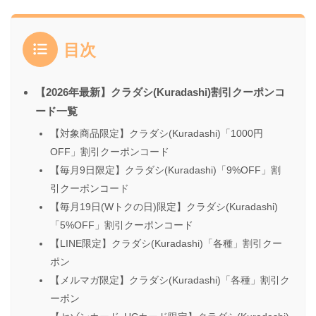
目次
【2026年最新】クラダシ(Kuradashi)割引クーポンコ
ード一覧
【対象商品限定】クラダシ(Kuradashi)「1000円
OFF」割引クーポンコード
【毎月9日限定】クラダシ(Kuradashi)「9%OFF」割
引クーポンコード
【毎月19日(Wトクの日)限定】クラダシ(Kuradashi)
「5%OFF」割引クーポンコード
【LINE限定】クラダシ(Kuradashi)「各種」割引クー
ポン
【メルマガ限定】クラダシ(Kuradashi)「各種」割引ク
ーポン