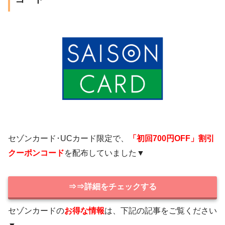
セゾンカード･UCカード限定で、
「初回700円OFF」割引
クーポンコード
を配布していました▼
⇒⇒詳細をチェックする
セゾンカードの
お得な情報
は、下記の記事をご覧ください