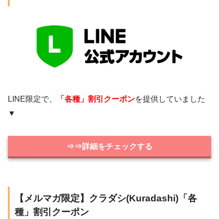
LINE限定で、
「各種」割引クーポン
を提供していました
▼
⇒⇒詳細をチェックする
【メルマガ限定】クラダシ(Kuradashi)「各
種」割引クーポン