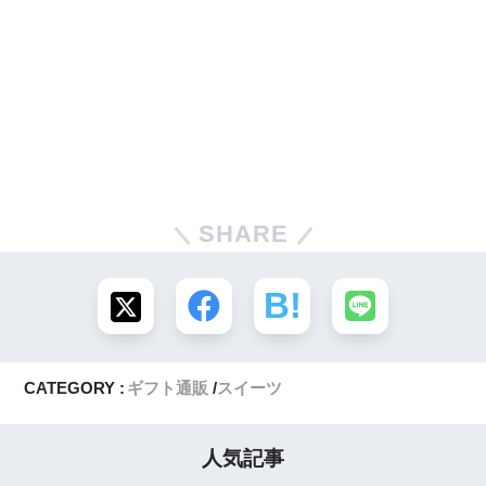
SHARE
CATEGORY :
ギフト通販
スイーツ
人気記事