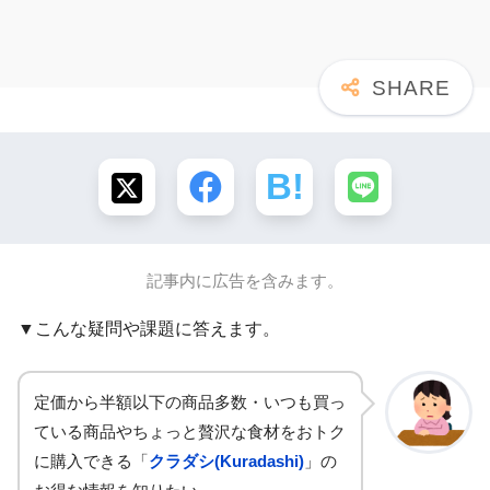
記事内に広告を含みます。
▼こんな疑問や課題に答えます。
定価から半額以下の商品多数・いつも買っ
ている商品やちょっと贅沢な食材をおトク
に購入できる「
クラダシ(Kuradashi)
」の