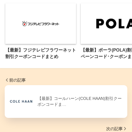
【最新】フジテレビフラワーネット
【最新】ポーラ(POLA)
割引クーポンコードまとめ
ペーンコード･クーポンま
前の記事
【最新】コールハーン(COLE HAAN)割引クー
ポンコードま…
次の記事