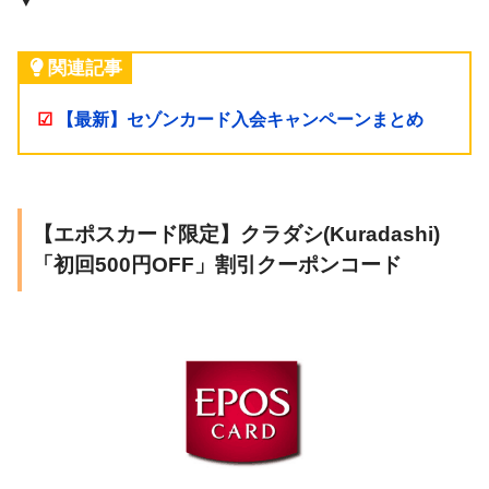
▼
関連記事
☑
【最新】セゾンカード入会キャンペーンまとめ
【エポスカード限定】クラダシ(Kuradashi)
「初回500円OFF」割引クーポンコード