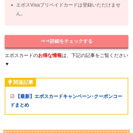
エポスVisaプリペイドカードは登録いただけませ
ん。
⇒⇒詳細をチェックする
エポスカードの
お得な情報
は、下記の記事をご覧ください
▼
関連記事
☑
【最新】エポスカードキャンペーン･クーポンコー
ドまとめ