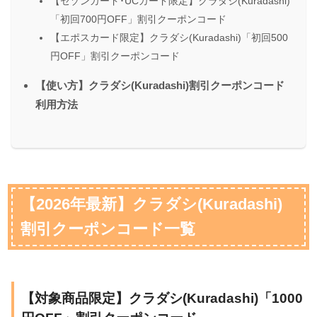
【セゾンカード･UCカード限定】クラダシ(Kuradashi)
「初回700円OFF」割引クーポンコード
【エポスカード限定】クラダシ(Kuradashi)「初回500
円OFF」割引クーポンコード
【使い方】クラダシ(Kuradashi)割引クーポンコード
利用方法
【2026年最新】クラダシ(Kuradashi)
割引クーポンコード一覧
【対象商品限定】クラダシ(Kuradashi)「1000