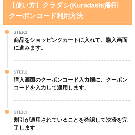
【使い方】クラダシ(Kuradashi)割引
クーポンコード利用方法
STEP.1
商品をショッピングカートに入れて、購入画面
に進みます。
STEP.2
購入画面のクーポンコード入力欄に、クーポン
コードを入力して適用します。
STEP.3
割引が適用されていることを確認して決済を完
了します。