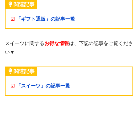
関連記事
☑
「ギフト通販」の記事一覧
スイーツに関する
お得な情報
は、下記の記事をご覧くださ
い▼
関連記事
☑
「スイーツ」の記事一覧