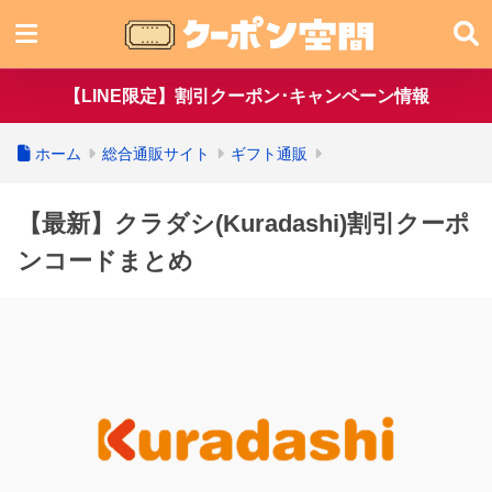
【LINE限定】割引クーポン･キャンペーン情報
ホーム
総合通販サイト
ギフト通販
【最新】クラダシ(Kuradashi)割引クーポ
ンコードまとめ