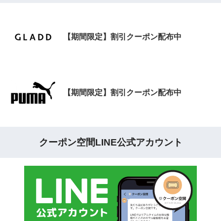
【期間限定】割引クーポン配布中
【期間限定】割引クーポン配布中
クーポン空間LINE公式アカウント